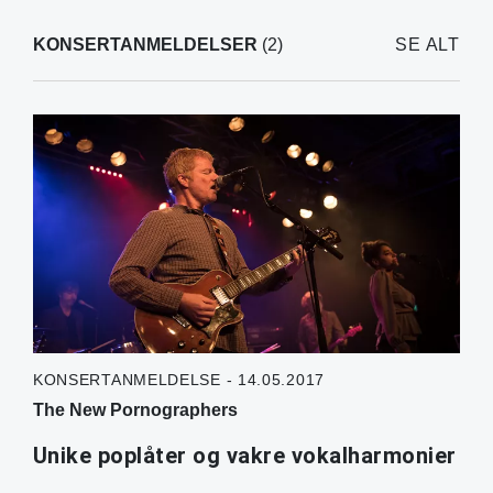
KONSERTANMELDELSER
(2)
SE ALT
KONSERTANMELDELSE - 14.05.2017
The New Pornographers
Unike poplåter og vakre vokalharmonier