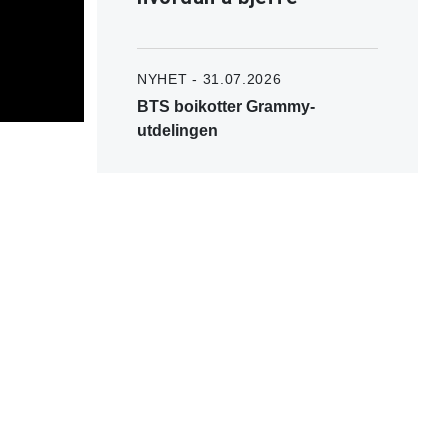
NYHET - 31.07.2026
BTS boikotter Grammy-
utdelingen