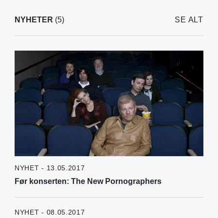
NYHETER
(5)
SE ALT
NYHET - 13.05.2017
Før konserten: The New Pornographers
NYHET - 08.05.2017