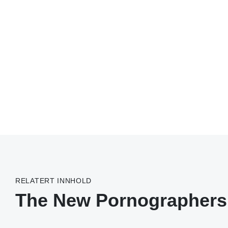
RELATERT INNHOLD
The New Pornographers