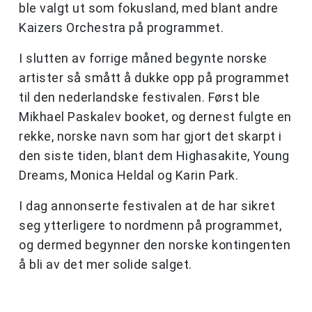
ble valgt ut som fokusland, med blant andre
Kaizers Orchestra på programmet.
I slutten av forrige måned begynte norske
artister så smått å dukke opp på programmet
til den nederlandske festivalen. Først ble
Mikhael Paskalev booket, og dernest fulgte en
rekke, norske navn som har gjort det skarpt i
den siste tiden, blant dem Highasakite, Young
Dreams, Monica Heldal og Karin Park.
I dag annonserte festivalen at de har sikret
seg ytterligere to nordmenn på programmet,
og dermed begynner den norske kontingenten
å bli av det mer solide salget.