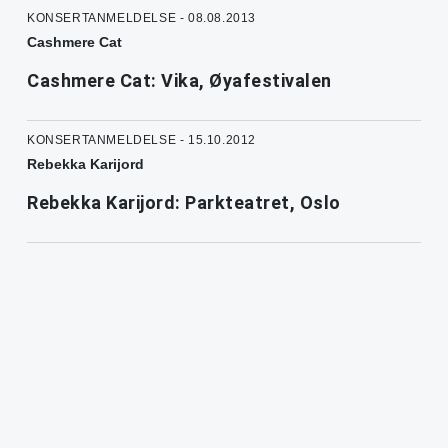
KONSERTANMELDELSE - 08.08.2013
Cashmere Cat
Cashmere Cat: Vika, Øyafestivalen
KONSERTANMELDELSE - 15.10.2012
Rebekka Karijord
Rebekka Karijord: Parkteatret, Oslo