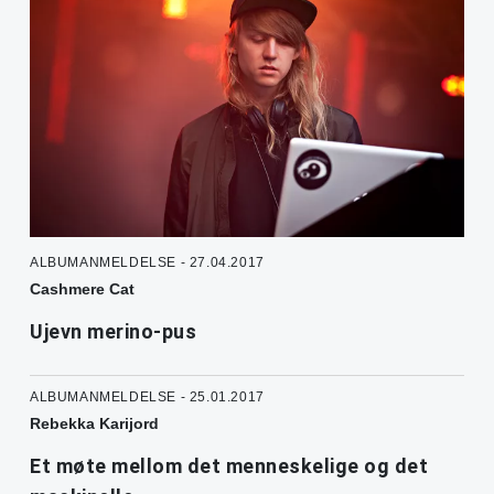
ALBUMANMELDELSE - 27.04.2017
Cashmere Cat
Ujevn merino-pus
ALBUMANMELDELSE - 25.01.2017
Rebekka Karijord
Et møte mellom det menneskelige og det