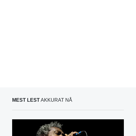
MEST LEST
AKKURAT NÅ