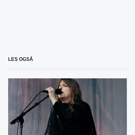
LES OGSÅ