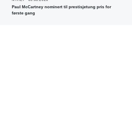
Paul McCartney nominert til prestisjetung pris for
første gang