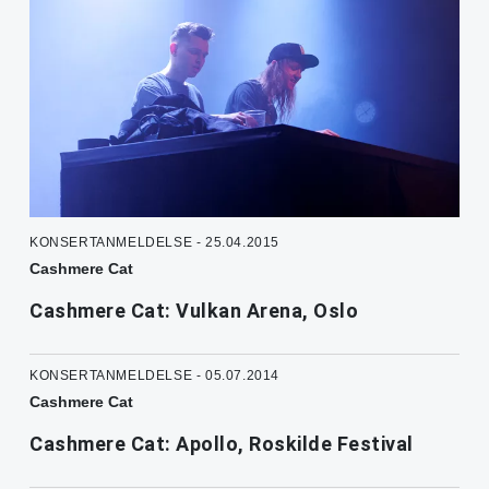
KONSERTANMELDELSE - 25.04.2015
Cashmere Cat
Cashmere Cat: Vulkan Arena, Oslo
KONSERTANMELDELSE - 05.07.2014
Cashmere Cat
Cashmere Cat: Apollo, Roskilde Festival