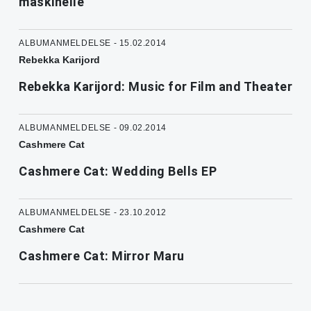
maskinelle
ALBUMANMELDELSE - 15.02.2014
Rebekka Karijord
Rebekka Karijord: Music for Film and Theater
ALBUMANMELDELSE - 09.02.2014
Cashmere Cat
Cashmere Cat: Wedding Bells EP
ALBUMANMELDELSE - 23.10.2012
Cashmere Cat
Cashmere Cat: Mirror Maru