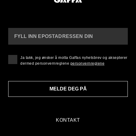
FYLL INN EPOSTADRESSEN DIN
Ja takk, jeg ønsker å motta Gaffas nyhetsbrev og aksepterer
dermed personvernreglene
personvernreglene
MELDE DEG PÅ
KONTAKT