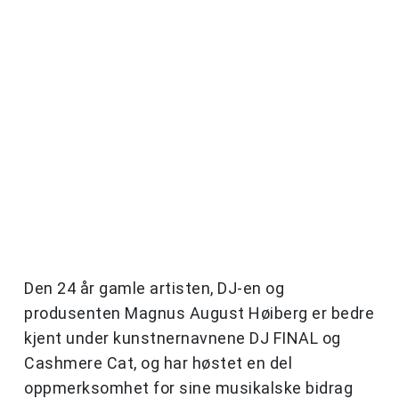
Den 24 år gamle artisten, DJ-en og
produsenten Magnus August Høiberg er bedre
kjent under kunstnernavnene DJ FINAL og
Cashmere Cat, og har høstet en del
oppmerksomhet for sine musikalske bidrag