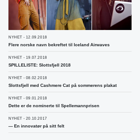
NYHET - 12.09.2018
Flere norske navn bekreftet til Iceland Airwaves
NYHET - 19.07.2018
SPILLELISTE: Slottsfjell 2018
NYHET - 08.02.2018
Slottsfjell med Cashmere Cat på sommerens plakat
NYHET - 09.01.2018
Dette er de nominerte til Spellemannprisen
NYHET - 20.10.2017
— En innovatør på sitt felt