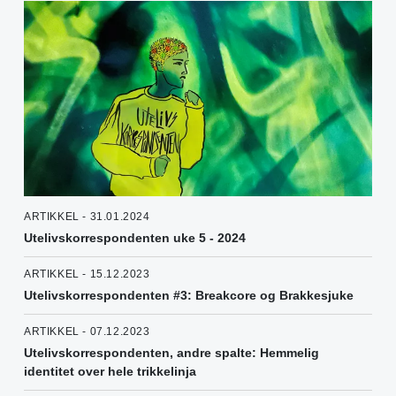
ARTIKKEL - 31.01.2024
Utelivskorrespondenten uke 5 - 2024
ARTIKKEL - 15.12.2023
Utelivskorrespondenten #3: Breakcore og Brakkesjuke
ARTIKKEL - 07.12.2023
Utelivskorrespondenten, andre spalte: Hemmelig
identitet over hele trikkelinja