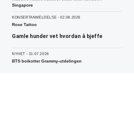
Singapore
KONSERTANMELDELSE - 02.08.2026
Rose Tattoo
Gamle hunder vet hvordan å bjeffe
NYHET - 31.07.2026
BTS boikotter Grammy-utdelingen