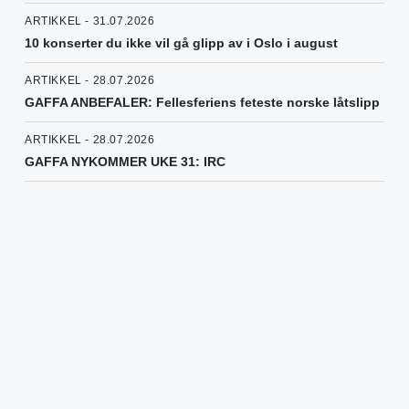
ARTIKKEL - 31.07.2026
10 konserter du ikke vil gå glipp av i Oslo i august
ARTIKKEL - 28.07.2026
GAFFA ANBEFALER: Fellesferiens feteste norske låtslipp
ARTIKKEL - 28.07.2026
GAFFA NYKOMMER UKE 31: IRC