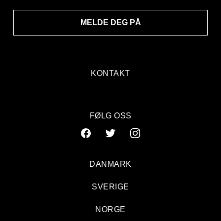
MELDE DEG PÅ
KONTAKT
FØLG OSS
DANMARK
SVERIGE
NORGE