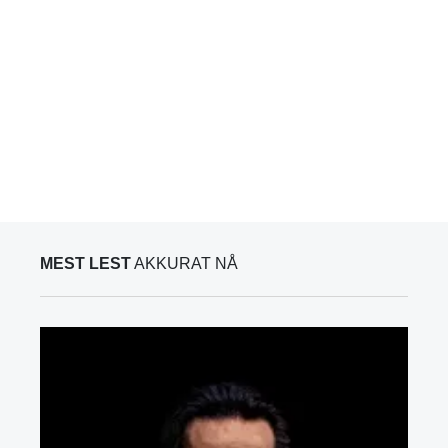
MEST LEST
AKKURAT NÅ