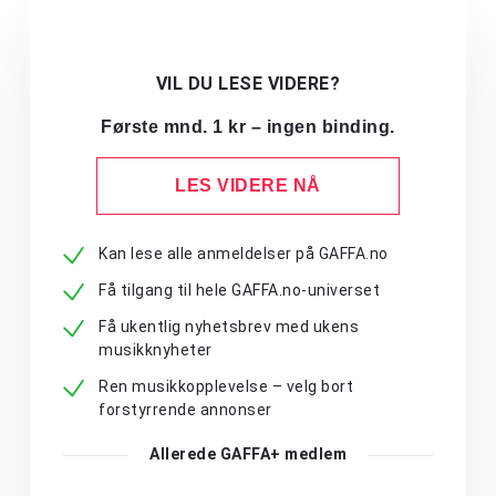
VIL DU LESE VIDERE?
Første mnd. 1 kr – ingen binding.
LES VIDERE NÅ
Kan lese alle anmeldelser på GAFFA.no
Få tilgang til hele GAFFA.no-universet
Få ukentlig nyhetsbrev med ukens
musikknyheter
Ren musikkopplevelse – velg bort
forstyrrende annonser
Allerede GAFFA+ medlem