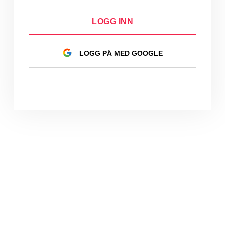
LOGG INN
LOGG PÅ MED GOOGLE