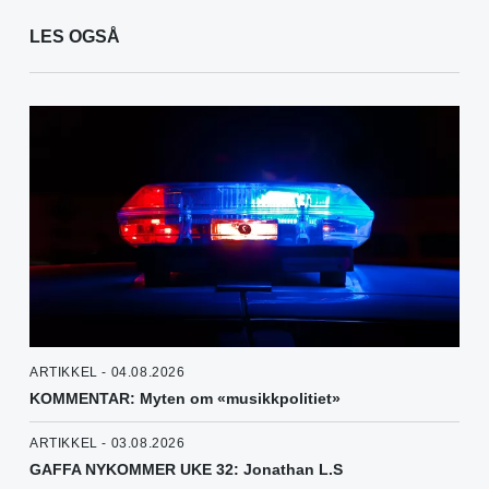
LES OGSÅ
ARTIKKEL - 04.08.2026
KOMMENTAR: Myten om «musikkpolitiet»
ARTIKKEL - 03.08.2026
GAFFA NYKOMMER UKE 32: Jonathan L.S