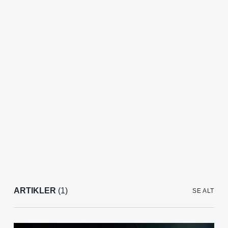
ARTIKLER
(1)
SE ALT