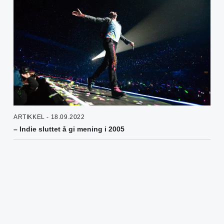
ARTIKKEL - 18.09.2022
– Indie sluttet å gi mening i 2005