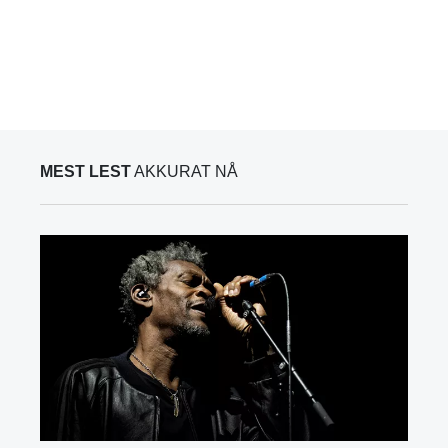
MEST LEST
AKKURAT NÅ