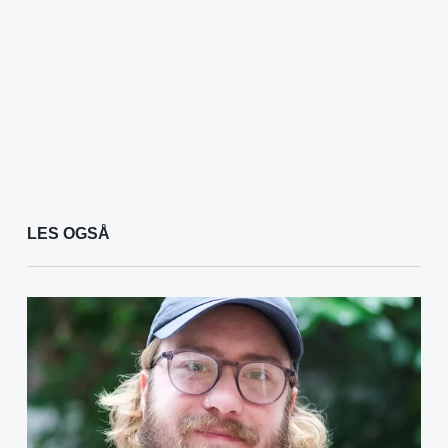
LES OGSÅ