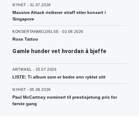
NYHET - 31.07.2026
Massive Attack risikerer straff etter konsert i
Singapore
KONSERTANMELDELSE - 02.08.2026
Rose Tattoo
Gamle hunder vet hvordan å bjeffe
ARTIKKEL - 25.07.2026
LISTE: Ti album som er bedre enn ryktet sitt
NYHET - 05.08.2026
Paul McCartney nominert til prestisjetung pris for
første gang