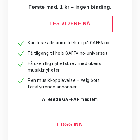
Første mnd. 1 kr – ingen binding.
LES VIDERE NÅ
Kan lese alle anmeldelser på GAFFA.no
Få tilgang til hele GAFFA.no-universet
Få ukentlig nyhetsbrev med ukens
musikknyheter
Ren musikkopplevelse – velg bort
forstyrrende annonser
Allerede GAFFA+ medlem
LOGG INN