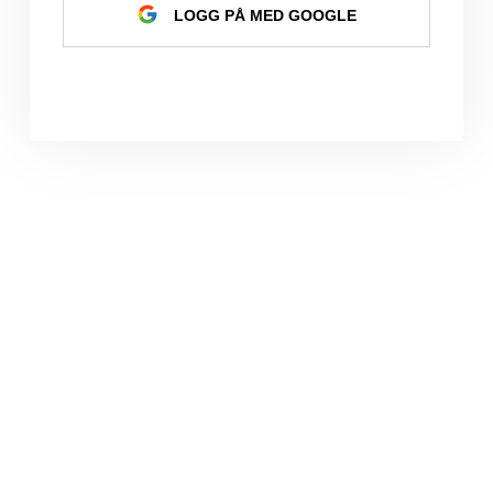
LOGG PÅ MED GOOGLE