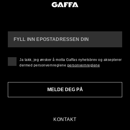
FYLL INN EPOSTADRESSEN DIN
Ja takk, jeg ønsker å motta Gaffas nyhetsbrev og aksepterer
dermed personvernreglene
personvernreglene
MELDE DEG PÅ
KONTAKT