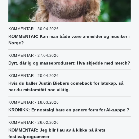
KOMMENTAR - 30.04.2026
KOMMENTAR: Kan man både være anmelder og musiker i
Norge?
KOMMENTAR - 27.04.2026
Dyrt, dårlig og masseprodusert: Hva skjedde med merch?
KOMMENTAR - 20.04.2026
Hvis du kaller Justin Biebers comeback for latskap, så
har du misforstått noe viktig.
KOMMENTAR - 18.03.2026
KRONIKK: Er nostalgi bare en penere form for AI-søppel?
KOMMENTAR - 26.02.2026
KOMMENTAR: Jeg blir flau av å kikke på årets
festivalprogrammer