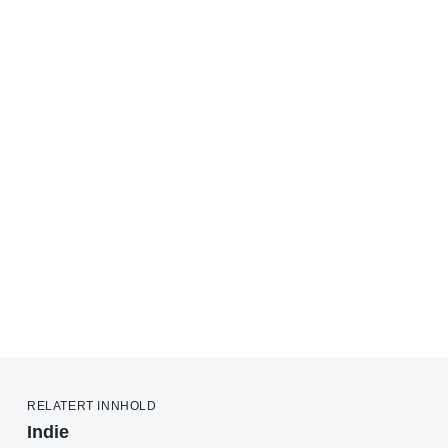
RELATERT INNHOLD
Indie