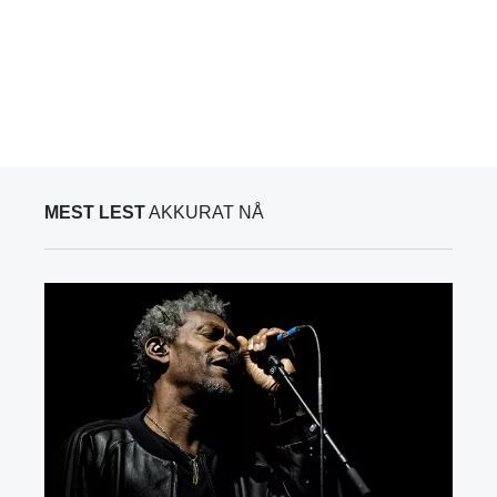
MEST LEST
AKKURAT NÅ