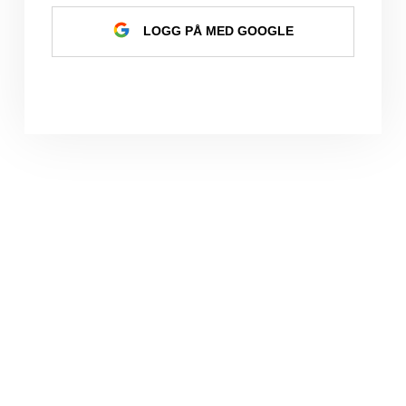
LOGG PÅ MED GOOGLE