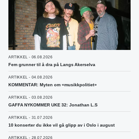
ARTIKKEL - 06.08.2026
Fem grunner til å dra på Langs Akerselva
ARTIKKEL - 04.08.2026
KOMMENTAR: Myten om «musikkpolitiet»
ARTIKKEL - 03.08.2026
GAFFA NYKOMMER UKE 32: Jonathan L.S
ARTIKKEL - 31.07.2026
10 konserter du ikke vil gå glipp av i Oslo i august
ARTIKKEL - 28.07.2026