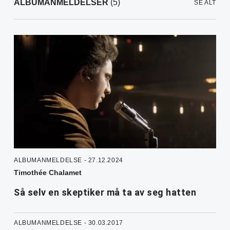
ALBUMANMELDELSER
(5)
SE ALT
ALBUMANMELDELSE - 27.12.2024
Timothée Chalamet
Så selv en skeptiker må ta av seg hatten
ALBUMANMELDELSE - 30.03.2017