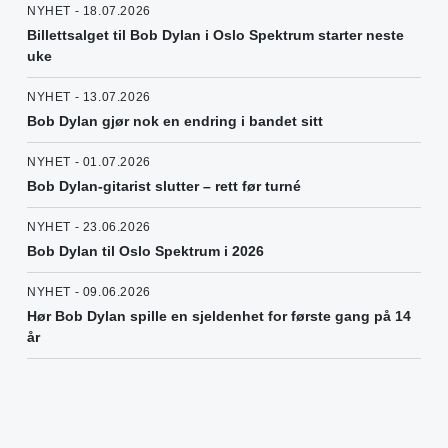
NYHET - 18.07.2026
Billettsalget til Bob Dylan i Oslo Spektrum starter neste
uke
NYHET - 13.07.2026
Bob Dylan gjør nok en endring i bandet sitt
NYHET - 01.07.2026
Bob Dylan-gitarist slutter – rett før turné
NYHET - 23.06.2026
Bob Dylan til Oslo Spektrum i 2026
NYHET - 09.06.2026
Hør Bob Dylan spille en sjeldenhet for første gang på 14
år