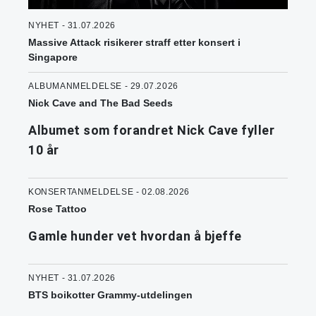
NYHET - 31.07.2026
Massive Attack risikerer straff etter konsert i
Singapore
ALBUMANMELDELSE - 29.07.2026
Nick Cave and The Bad Seeds
Albumet som forandret Nick Cave fyller
10 år
KONSERTANMELDELSE - 02.08.2026
Rose Tattoo
Gamle hunder vet hvordan å bjeffe
NYHET - 31.07.2026
BTS boikotter Grammy-utdelingen