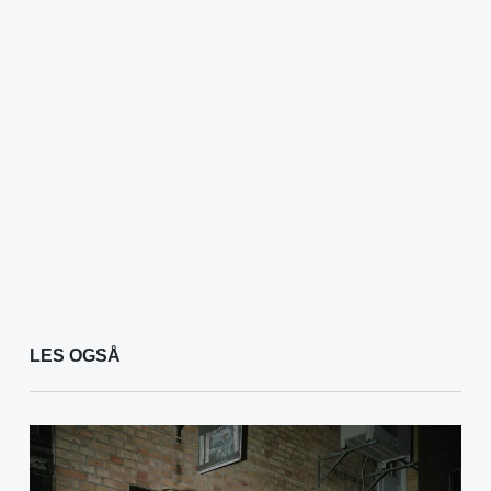
LES OGSÅ