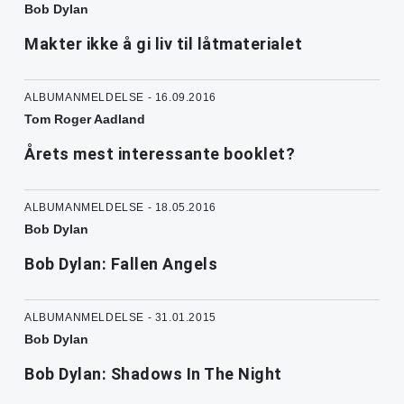
Bob Dylan
Makter ikke å gi liv til låtmaterialet
ALBUMANMELDELSE - 16.09.2016
Tom Roger Aadland
Årets mest interessante booklet?
ALBUMANMELDELSE - 18.05.2016
Bob Dylan
Bob Dylan: Fallen Angels
ALBUMANMELDELSE - 31.01.2015
Bob Dylan
Bob Dylan: Shadows In The Night