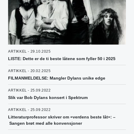
ARTIKKEL - 29.10.2025
LISTE: Dette er de ti beste låtene som fyller 50 i 2025
ARTIKKEL - 20.02.2025
FILMANMELDELSE: Mangler Dylans unike edge
ARTIKKEL - 25.09.2022
Slik var Bob Dylans konsert i Spektrum
ARTIKKEL - 25.09.2022
Litteraturprofessor skriver om «verdens beste låt»: –
Sangen brøt med alle konvensjoner