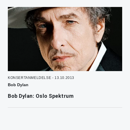
KONSERTANMELDELSE - 13.10.2013
Bob Dylan
Bob Dylan: Oslo Spektrum