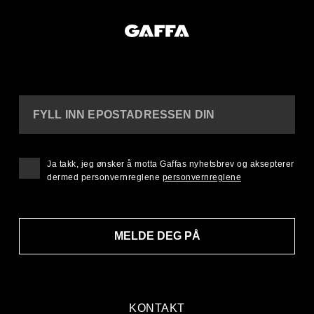
FYLL INN EPOSTADRESSEN DIN
Ja takk, jeg ønsker å motta Gaffas nyhetsbrev og aksepterer
dermed personvernreglene
personvernreglene
MELDE DEG PÅ
KONTAKT