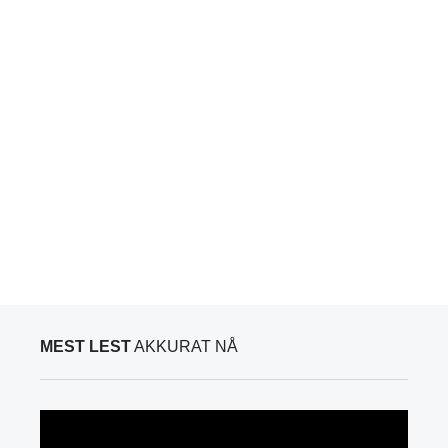
MEST LEST
AKKURAT NÅ