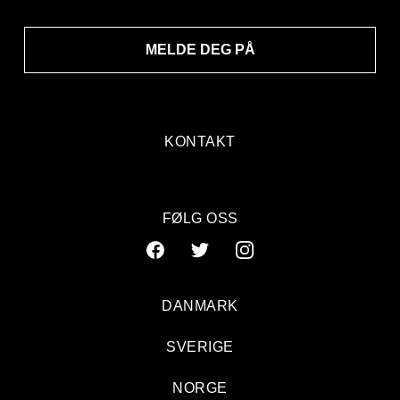
MELDE DEG PÅ
KONTAKT
FØLG OSS
DANMARK
SVERIGE
NORGE