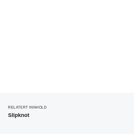
RELATERT INNHOLD
Slipknot