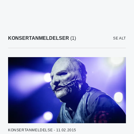
KONSERTANMELDELSER
(1)
SE ALT
KONSERTANMELDELSE - 11.02.2015