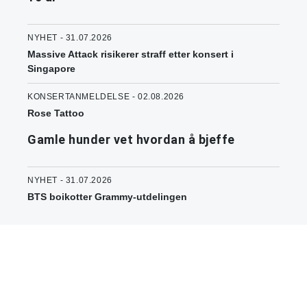
NYHET - 31.07.2026
Massive Attack risikerer straff etter konsert i
Singapore
KONSERTANMELDELSE - 02.08.2026
Rose Tattoo
Gamle hunder vet hvordan å bjeffe
NYHET - 31.07.2026
BTS boikotter Grammy-utdelingen