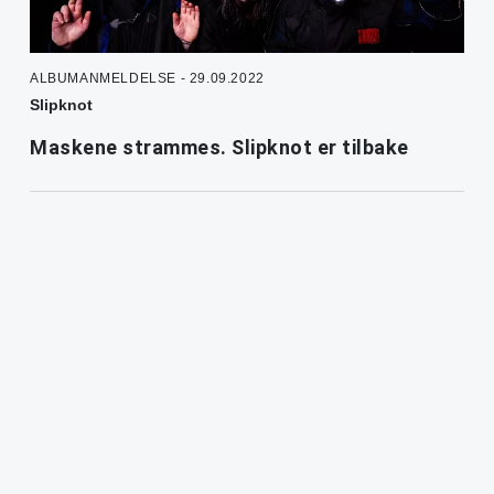
ALBUMANMELDELSE - 29.09.2022
Slipknot
Maskene strammes. Slipknot er tilbake