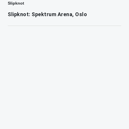
Slipknot
Slipknot: Spektrum Arena, Oslo