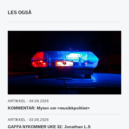
LES OGSÅ
ARTIKKEL - 04.08.2026
KOMMENTAR: Myten om «musikkpolitiet»
ARTIKKEL - 03.08.2026
GAFFA NYKOMMER UKE 32: Jonathan L.S