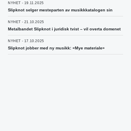
NYHET - 19.11.2025
Slipknot selger mesteparten av musikkkatalogen sin
NYHET - 21.10.2025
Metalbandet Slipknot i juridisk tvist – vil overta domenet
NYHET - 17.10.2025
Slipknot jobber med ny musikk: «Mye materiale»