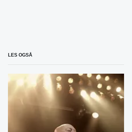
LES OGSÅ