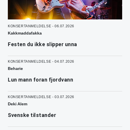
KONSERTANMELDELSE - 06.07.2026
Kakkmaddafakka
Festen du ikke slipper unna
KONSERTANMELDELSE - 04.07.2026
Beharie
Lun mann foran fjordvann
KONSERTANMELDELSE - 03.07.2026
Deki Alem
Svenske tilstander