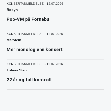
KONSERTANMELDELSE - 12.07.2026
Robyn
Pop-VM på Fornebu
KONSERTANMELDELSE - 11.07.2026
Marstein
Mer monolog enn konsert
KONSERTANMELDELSE - 11.07.2026
Tobias Sten
22 år og full kontroll