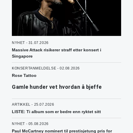
NYHET - 31.07.2026
Massive Attack risikerer straff etter konsert i
Singapore
KONSERTANMELDELSE - 02.08.2026
Rose Tattoo
Gamle hunder vet hvordan å bjeffe
ARTIKKEL - 25.07.2026
LISTE: Ti album som er bedre enn ryktet sitt
NYHET - 05.08.2026
Paul McCartney nominert til prestisjetung pris for