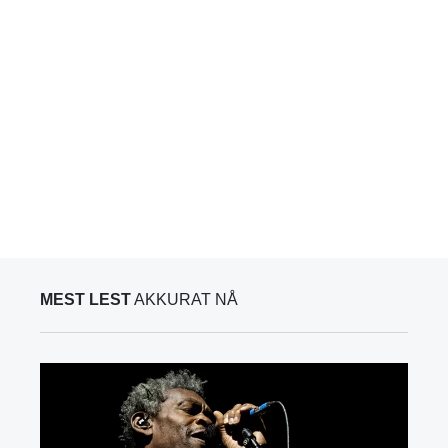
MEST LEST
AKKURAT NÅ