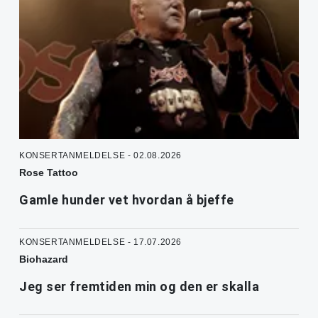
KONSERTANMELDELSE - 02.08.2026
Rose Tattoo
Gamle hunder vet hvordan å bjeffe
KONSERTANMELDELSE - 17.07.2026
Biohazard
Jeg ser fremtiden min og den er skalla