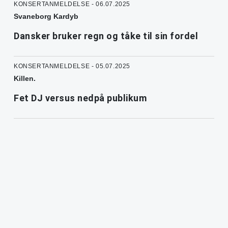
KONSERTANMELDELSE - 06.07.2025
Svaneborg Kardyb
Dansker bruker regn og tåke til sin fordel
KONSERTANMELDELSE - 05.07.2025
Killen.
Fet DJ versus nedpå publikum