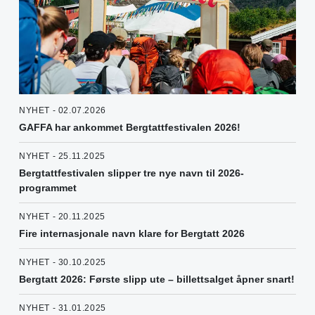
NYHET - 02.07.2026
GAFFA har ankommet Bergtattfestivalen 2026!
NYHET - 25.11.2025
Bergtattfestivalen slipper tre nye navn til 2026-
programmet
NYHET - 20.11.2025
Fire internasjonale navn klare for Bergtatt 2026
NYHET - 30.10.2025
Bergtatt 2026: Første slipp ute – billettsalget åpner snart!
NYHET - 31.01.2025