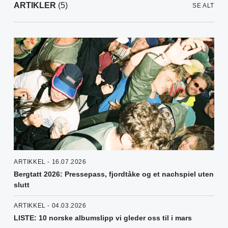
ARTIKLER
(5)
SE ALT
ARTIKKEL - 16.07.2026
Bergtatt 2026: Pressepass, fjordtåke og et nachspiel uten
slutt
ARTIKKEL - 04.03.2026
LISTE: 10 norske albumslipp vi gleder oss til i mars