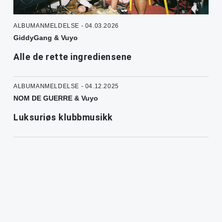
ALBUMANMELDELSE - 04.03.2026
GiddyGang & Vuyo
Alle de rette ingrediensene
ALBUMANMELDELSE - 04.12.2025
NOM DE GUERRE & Vuyo
Luksuriøs klubbmusikk