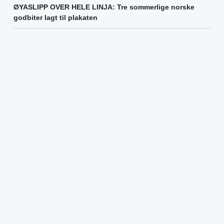
ØYASLIPP OVER HELE LINJA: Tre sommerlige norske
godbiter lagt til plakaten