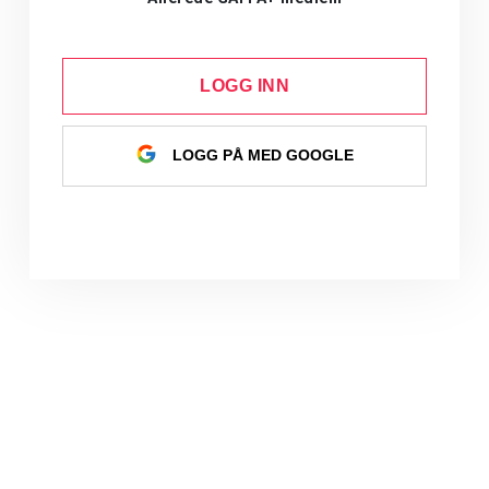
LOGG INN
LOGG PÅ MED GOOGLE