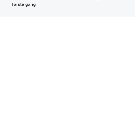
første gang