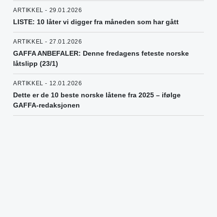
ARTIKKEL - 29.01.2026
LISTE: 10 låter vi digger fra måneden som har gått
ARTIKKEL - 27.01.2026
GAFFA ANBEFALER: Denne fredagens feteste norske
låtslipp (23/1)
ARTIKKEL - 12.01.2026
Dette er de 10 beste norske låtene fra 2025 – ifølge
GAFFA-redaksjonen