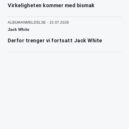
Virkeligheten kommer med bismak
ALBUMANMELDELSE - 15.07.2026
Jack White
Derfor trenger vi fortsatt Jack White