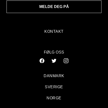
MELDE DEG PÅ
KONTAKT
FØLG OSS
DANMARK
SVERIGE
NORGE