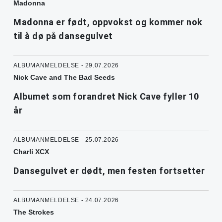
Madonna
Madonna er født, oppvokst og kommer nok
til å dø på dansegulvet
ALBUMANMELDELSE - 29.07.2026
Nick Cave and The Bad Seeds
Albumet som forandret Nick Cave fyller 10
år
ALBUMANMELDELSE - 25.07.2026
Charli XCX
Dansegulvet er dødt, men festen fortsetter
ALBUMANMELDELSE - 24.07.2026
The Strokes