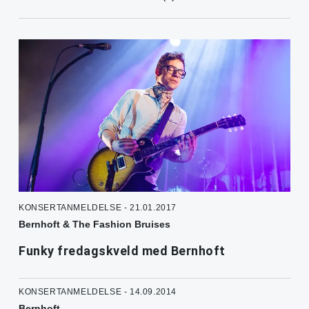
KONSERTANMELDELSE - 21.01.2017
Bernhoft & The Fashion Bruises
Funky fredagskveld med Bernhoft
KONSERTANMELDELSE - 14.09.2014
Bernhoft