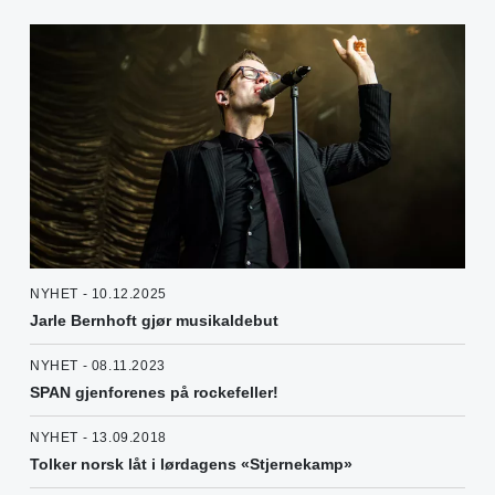
NYHET - 10.12.2025
Jarle Bernhoft gjør musikaldebut
NYHET - 08.11.2023
SPAN gjenforenes på rockefeller!
NYHET - 13.09.2018
Tolker norsk låt i lørdagens «Stjernekamp»