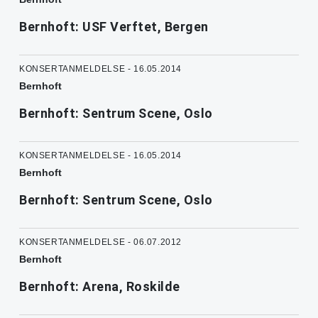
Bernhoft: USF Verftet, Bergen
KONSERTANMELDELSE - 16.05.2014
Bernhoft
Bernhoft: Sentrum Scene, Oslo
KONSERTANMELDELSE - 16.05.2014
Bernhoft
Bernhoft: Sentrum Scene, Oslo
KONSERTANMELDELSE - 06.07.2012
Bernhoft
Bernhoft: Arena, Roskilde