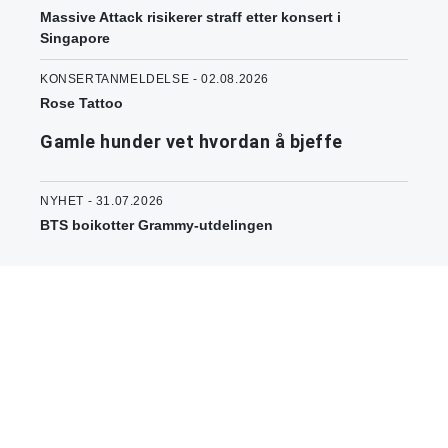
Massive Attack risikerer straff etter konsert i
Singapore
KONSERTANMELDELSE - 02.08.2026
Rose Tattoo
Gamle hunder vet hvordan å bjeffe
NYHET - 31.07.2026
BTS boikotter Grammy-utdelingen