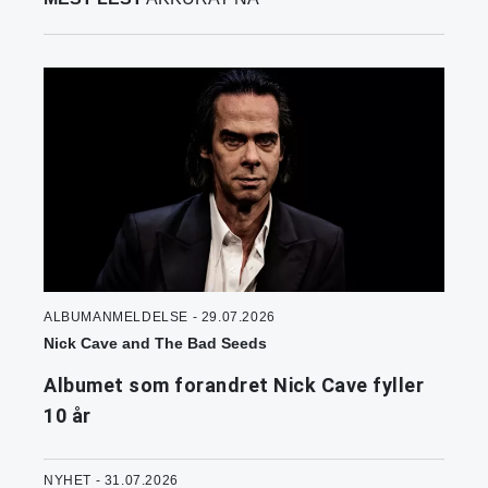
ALBUMANMELDELSE - 29.07.2026
Nick Cave and The Bad Seeds
Albumet som forandret Nick Cave fyller
10 år
NYHET - 31.07.2026