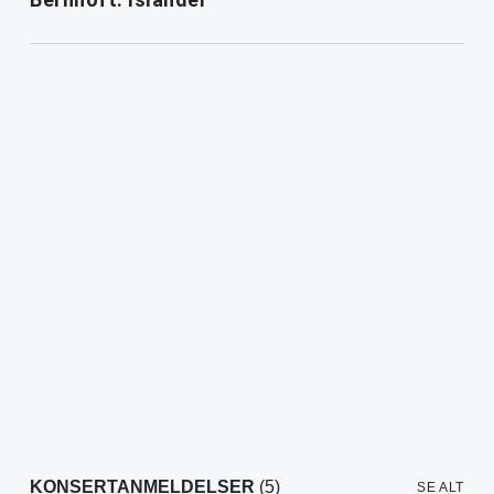
KONSERTANMELDELSER
(5)
SE ALT