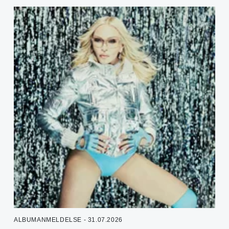
ALBUMANMELDELSE - 31.07.2026