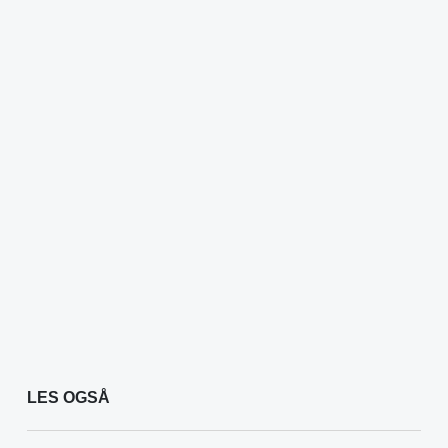
LES OGSÅ