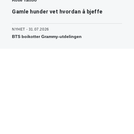
Gamle hunder vet hvordan å bjeffe
NYHET - 31.07.2026
BTS boikotter Grammy-utdelingen