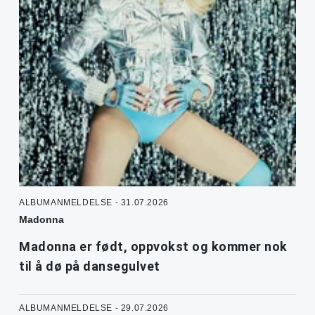
ALBUMANMELDELSE - 31.07.2026
Madonna
Madonna er født, oppvokst og kommer nok
til å dø på dansegulvet
ALBUMANMELDELSE - 29.07.2026