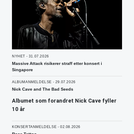
NYHET - 31.07.2026
Massive Attack risikerer straff etter konsert i
Singapore
ALBUMANMELDELSE - 29.07.2026
Nick Cave and The Bad Seeds
Albumet som forandret Nick Cave fyller
10 år
KONSERTANMELDELSE - 02.08.2026
Rose Tattoo