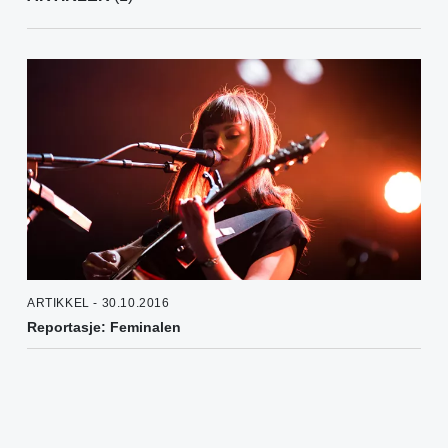
ARTIKKEL - 30.10.2016
Reportasje: Feminalen