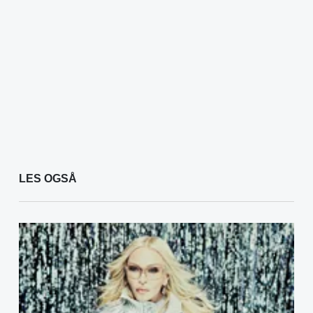
LES OGSÅ