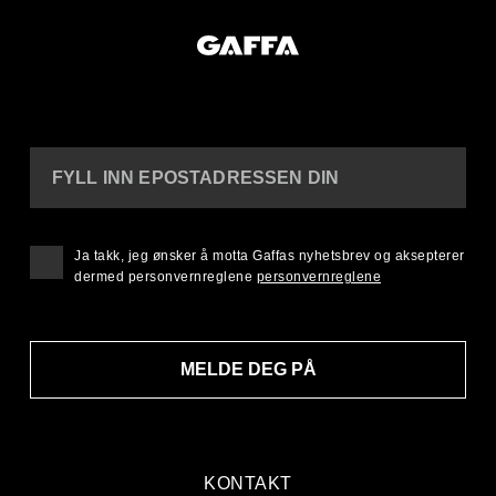
FYLL INN EPOSTADRESSEN DIN
Ja takk, jeg ønsker å motta Gaffas nyhetsbrev og aksepterer
dermed personvernreglene
personvernreglene
MELDE DEG PÅ
KONTAKT