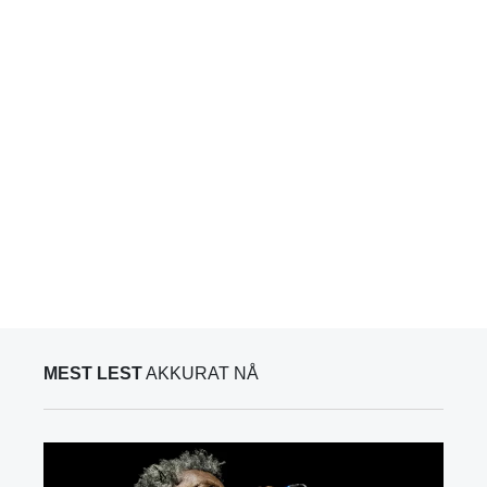
MEST LEST
AKKURAT NÅ