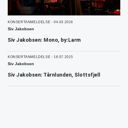
KONSERTANMELDELSE - 04.03.2016
Siv Jakobsen
Siv Jakobsen: Mono, by:Larm
KONSERTANMELDELSE - 16.07.2015
Siv Jakobsen
Siv Jakobsen: Tårnlunden, Slottsfjell