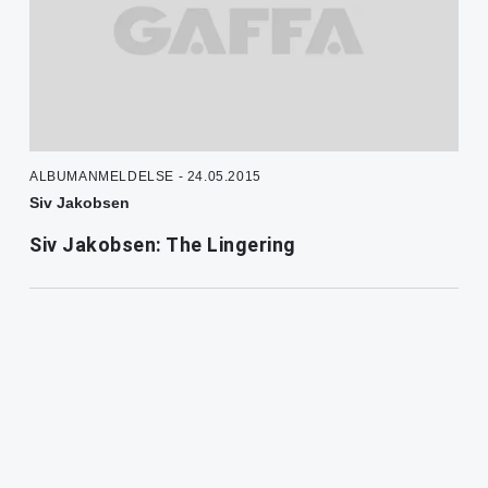
ALBUMANMELDELSE - 24.05.2015
Siv Jakobsen
Siv Jakobsen: The Lingering