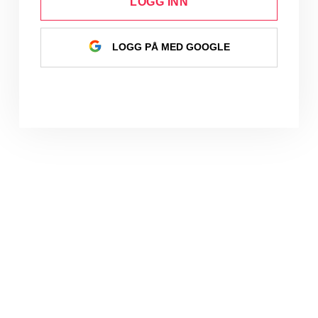
LOGG INN
LOGG PÅ MED GOOGLE