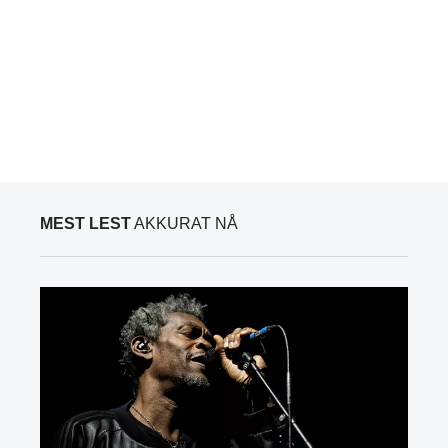
MEST LEST
AKKURAT NÅ