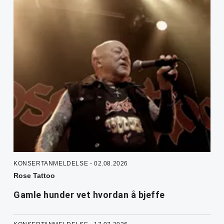
KONSERTANMELDELSE - 02.08.2026
Rose Tattoo
Gamle hunder vet hvordan å bjeffe