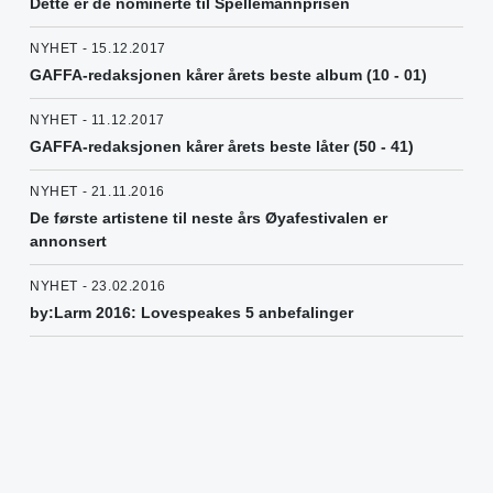
Dette er de nominerte til Spellemannprisen
NYHET - 15.12.2017
GAFFA-redaksjonen kårer årets beste album (10 - 01)
NYHET - 11.12.2017
GAFFA-redaksjonen kårer årets beste låter (50 - 41)
NYHET - 21.11.2016
De første artistene til neste års Øyafestivalen er
annonsert
NYHET - 23.02.2016
by:Larm 2016: Lovespeakes 5 anbefalinger