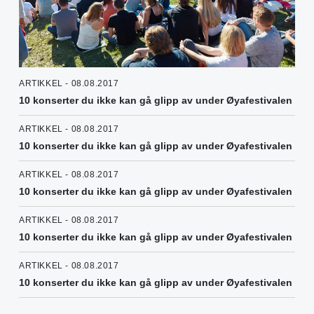
ARTIKKEL - 08.08.2017
10 konserter du ikke kan gå glipp av under Øyafestivalen
ARTIKKEL - 08.08.2017
10 konserter du ikke kan gå glipp av under Øyafestivalen
ARTIKKEL - 08.08.2017
10 konserter du ikke kan gå glipp av under Øyafestivalen
ARTIKKEL - 08.08.2017
10 konserter du ikke kan gå glipp av under Øyafestivalen
ARTIKKEL - 08.08.2017
10 konserter du ikke kan gå glipp av under Øyafestivalen