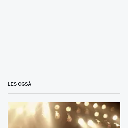
LES OGSÅ