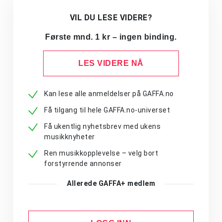
VIL DU LESE VIDERE?
Første mnd. 1 kr – ingen binding.
LES VIDERE NÅ
Kan lese alle anmeldelser på GAFFA.no
Få tilgang til hele GAFFA.no-universet
Få ukentlig nyhetsbrev med ukens
musikknyheter
Ren musikkopplevelse – velg bort
forstyrrende annonser
Allerede GAFFA+ medlem