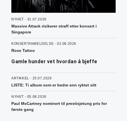
NYHET - 31.07.2026
Massive Attack risikerer straff etter konsert i
Singapore
KONSERTANMELDELSE - 02.08.2026
Rose Tattoo
Gamle hunder vet hvordan å bjeffe
ARTIKKEL - 25.07.2026
LISTE: Ti album som er bedre enn ryktet sitt
NYHET - 05.08.2026
Paul McCartney nominert til prestisjetung pris for
første gang