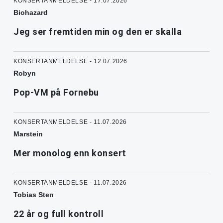
KONSERTANMELDELSE - 17.07.2026
Biohazard
Jeg ser fremtiden min og den er skalla
KONSERTANMELDELSE - 12.07.2026
Robyn
Pop-VM på Fornebu
KONSERTANMELDELSE - 11.07.2026
Marstein
Mer monolog enn konsert
KONSERTANMELDELSE - 11.07.2026
Tobias Sten
22 år og full kontroll