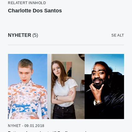
RELATERT INNHOLD
Charlotte Dos Santos
NYHETER
(5)
SE ALT
NYHET - 09.01.2018