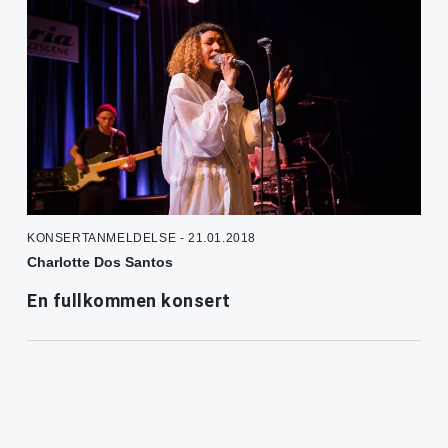
KONSERTANMELDELSE - 21.01.2018
Charlotte Dos Santos
En fullkommen konsert