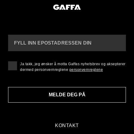
FYLL INN EPOSTADRESSEN DIN
Ja takk, jeg ønsker å motta Gaffas nyhetsbrev og aksepterer
dermed personvernreglene
personvernreglene
MELDE DEG PÅ
KONTAKT