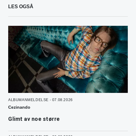
LES OGSÅ
ALBUMANMELDELSE - 07.08.2026
Cezinando
Glimt av noe større