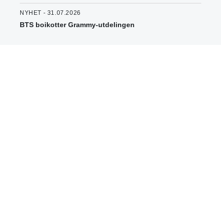
NYHET - 31.07.2026
BTS boikotter Grammy-utdelingen