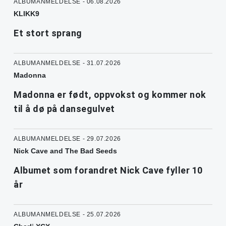
ALBUMANMELDELSE - 06.08.2026
KLIKK9
Et stort sprang
ALBUMANMELDELSE - 31.07.2026
Madonna
Madonna er født, oppvokst og kommer nok
til å dø på dansegulvet
ALBUMANMELDELSE - 29.07.2026
Nick Cave and The Bad Seeds
Albumet som forandret Nick Cave fyller 10
år
ALBUMANMELDELSE - 25.07.2026