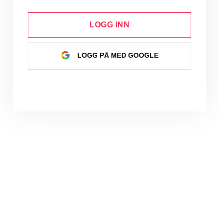
LOGG INN
LOGG PÅ MED GOOGLE