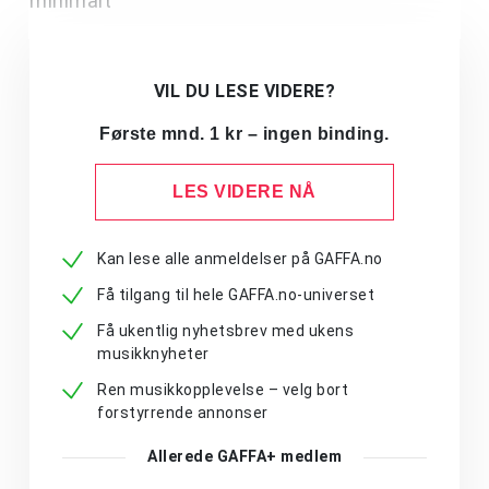
minimalt
VIL DU LESE VIDERE?
Første mnd. 1 kr – ingen binding.
LES VIDERE NÅ
Kan lese alle anmeldelser på GAFFA.no
Få tilgang til hele GAFFA.no-universet
Få ukentlig nyhetsbrev med ukens
musikknyheter
Ren musikkopplevelse – velg bort
forstyrrende annonser
Allerede GAFFA+ medlem