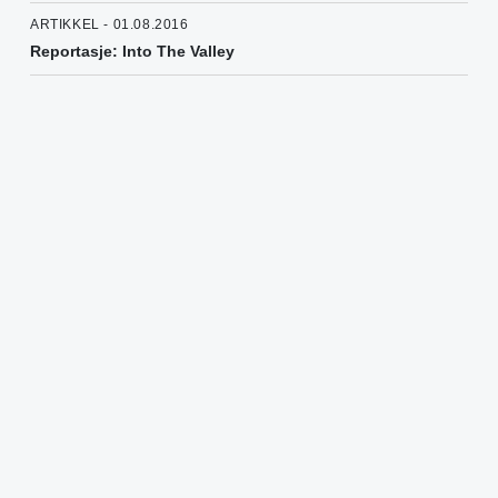
ARTIKKEL - 01.08.2016
Reportasje: Into The Valley