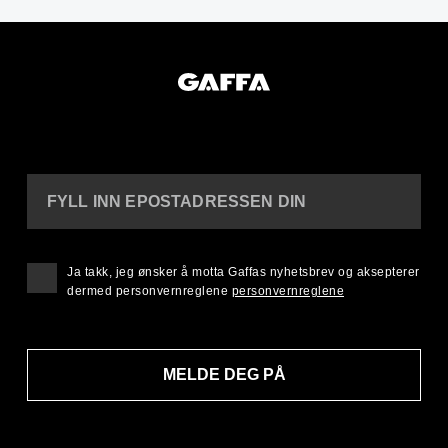
FYLL INN EPOSTADRESSEN DIN
Ja takk, jeg ønsker å motta Gaffas nyhetsbrev og aksepterer
dermed personvernreglene
personvernreglene
MELDE DEG PÅ