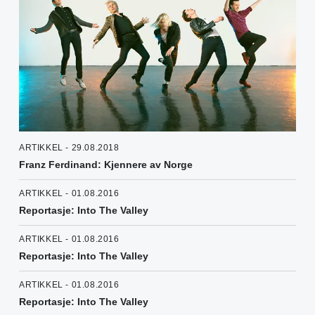
ARTIKKEL - 29.08.2018
Franz Ferdinand: Kjennere av Norge
ARTIKKEL - 01.08.2016
Reportasje: Into The Valley
ARTIKKEL - 01.08.2016
Reportasje: Into The Valley
ARTIKKEL - 01.08.2016
Reportasje: Into The Valley