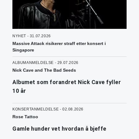
NYHET - 31.07.2026
Massive Attack risikerer straff etter konsert i
Singapore
ALBUMANMELDELSE - 29.07.2026
Nick Cave and The Bad Seeds
Albumet som forandret Nick Cave fyller
10 år
KONSERTANMELDELSE - 02.08.2026
Rose Tattoo
Gamle hunder vet hvordan å bjeffe