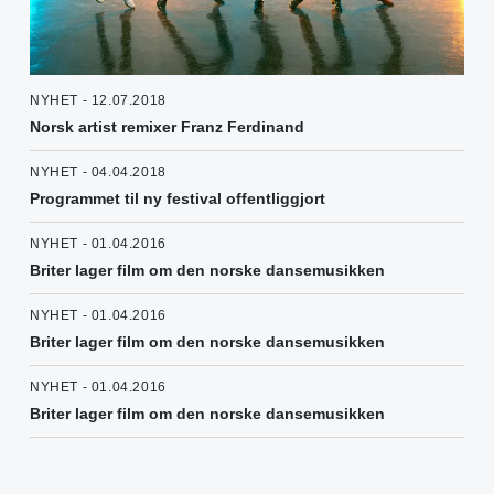
NYHET - 12.07.2018
Norsk artist remixer Franz Ferdinand
NYHET - 04.04.2018
Programmet til ny festival offentliggjort
NYHET - 01.04.2016
Briter lager film om den norske dansemusikken
NYHET - 01.04.2016
Briter lager film om den norske dansemusikken
NYHET - 01.04.2016
Briter lager film om den norske dansemusikken