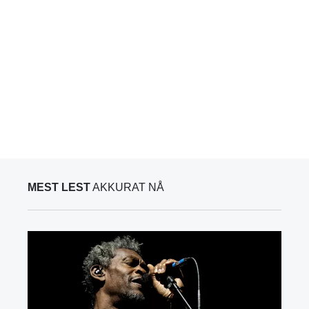
MEST LEST
AKKURAT NÅ