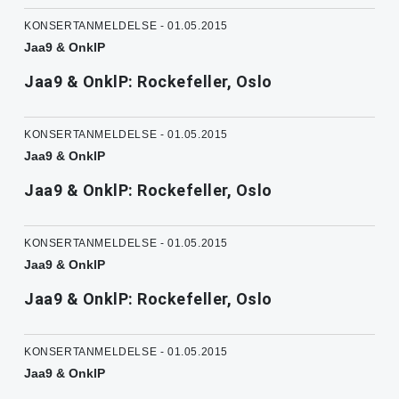
KONSERTANMELDELSE - 01.05.2015
Jaa9 & OnklP
Jaa9 & OnklP: Rockefeller, Oslo
KONSERTANMELDELSE - 01.05.2015
Jaa9 & OnklP
Jaa9 & OnklP: Rockefeller, Oslo
KONSERTANMELDELSE - 01.05.2015
Jaa9 & OnklP
Jaa9 & OnklP: Rockefeller, Oslo
KONSERTANMELDELSE - 01.05.2015
Jaa9 & OnklP