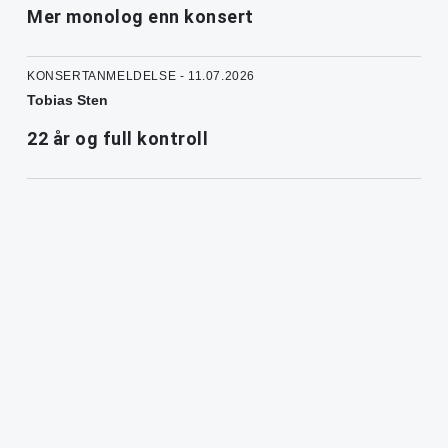
Mer monolog enn konsert
KONSERTANMELDELSE - 11.07.2026
Tobias Sten
22 år og full kontroll