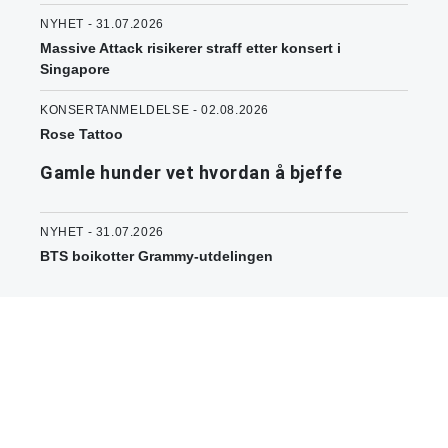
NYHET - 31.07.2026
Massive Attack risikerer straff etter konsert i
Singapore
KONSERTANMELDELSE - 02.08.2026
Rose Tattoo
Gamle hunder vet hvordan å bjeffe
NYHET - 31.07.2026
BTS boikotter Grammy-utdelingen