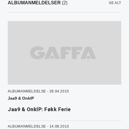
ALBUMANMELDELSER
(2)
SE ALT
ALBUMANMELDELSE - 28.04.2015
Jaa9 & OnklP
Jaa9 & OnklP: Føkk Ferie
ALBUMANMELDELSE - 14.08.2013