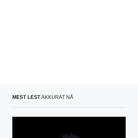
MEST LEST
AKKURAT NÅ