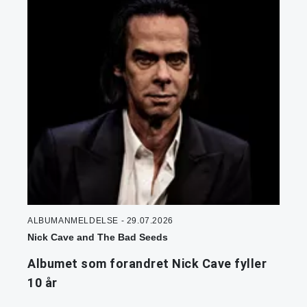
ALBUMANMELDELSE - 29.07.2026
Nick Cave and The Bad Seeds
Albumet som forandret Nick Cave fyller
10 år