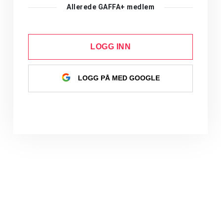
Allerede GAFFA+ medlem
LOGG INN
LOGG PÅ MED GOOGLE