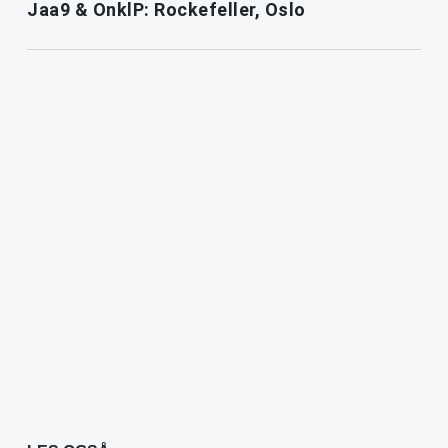
Jaa9 & OnklP: Rockefeller, Oslo