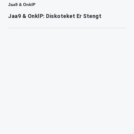
Jaa9 & OnklP
Jaa9 & OnklP: Diskoteket Er Stengt