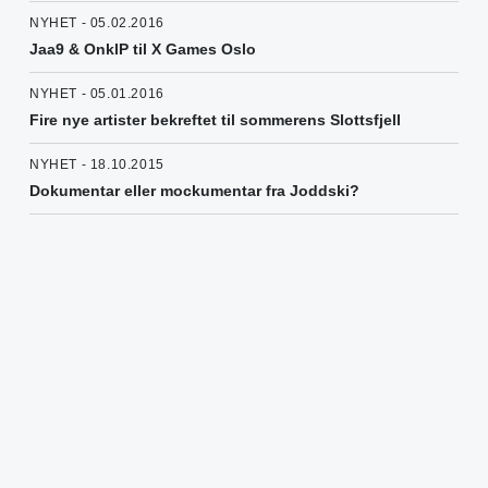
NYHET - 05.02.2016
Jaa9 & OnklP til X Games Oslo
NYHET - 05.01.2016
Fire nye artister bekreftet til sommerens Slottsfjell
NYHET - 18.10.2015
Dokumentar eller mockumentar fra Joddski?