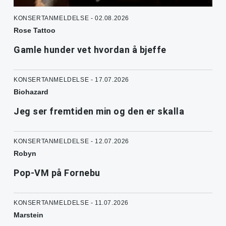
KONSERTANMELDELSE - 02.08.2026
Rose Tattoo
Gamle hunder vet hvordan å bjeffe
KONSERTANMELDELSE - 17.07.2026
Biohazard
Jeg ser fremtiden min og den er skalla
KONSERTANMELDELSE - 12.07.2026
Robyn
Pop-VM på Fornebu
KONSERTANMELDELSE - 11.07.2026
Marstein