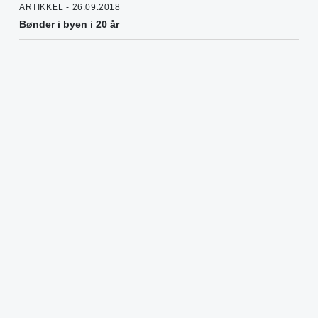
ARTIKKEL - 26.09.2018
Bønder i byen i 20 år