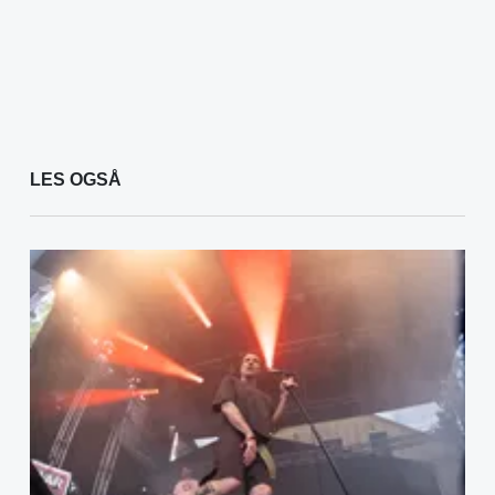
LES OGSÅ