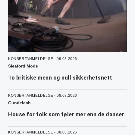
KONSERTANMELDELSE - 09.08.2026
Sleaford Mods
To britiske menn og null sikkerhetsnett
KONSERTANMELDELSE - 08.08.2026
Gundelach
House for folk som føler mer enn de danser
KONSERTANMELDELSE - 08.08.2026