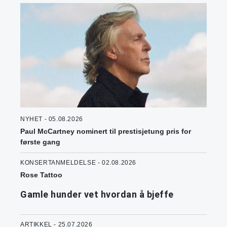
NYHET - 05.08.2026
Paul McCartney nominert til prestisjetung pris for
første gang
KONSERTANMELDELSE - 02.08.2026
Rose Tattoo
Gamle hunder vet hvordan å bjeffe
ARTIKKEL - 25.07.2026