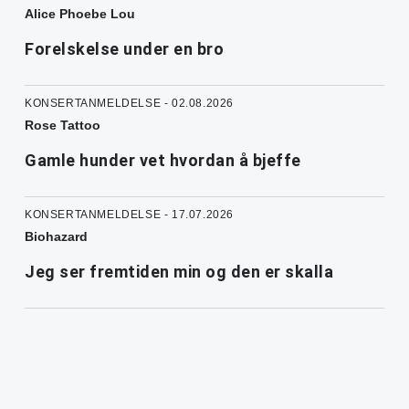
Alice Phoebe Lou
Forelskelse under en bro
KONSERTANMELDELSE - 02.08.2026
Rose Tattoo
Gamle hunder vet hvordan å bjeffe
KONSERTANMELDELSE - 17.07.2026
Biohazard
Jeg ser fremtiden min og den er skalla