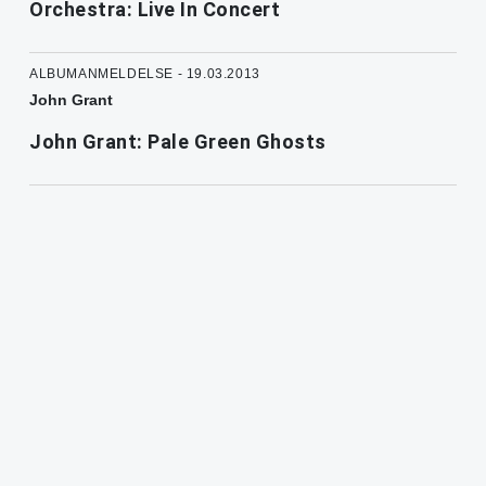
Orchestra: Live In Concert
ALBUMANMELDELSE - 19.03.2013
John Grant
John Grant: Pale Green Ghosts