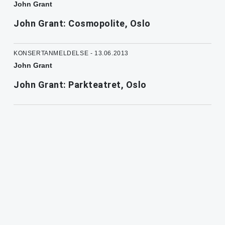
John Grant
John Grant: Cosmopolite, Oslo
KONSERTANMELDELSE - 13.06.2013
John Grant
John Grant: Parkteatret, Oslo