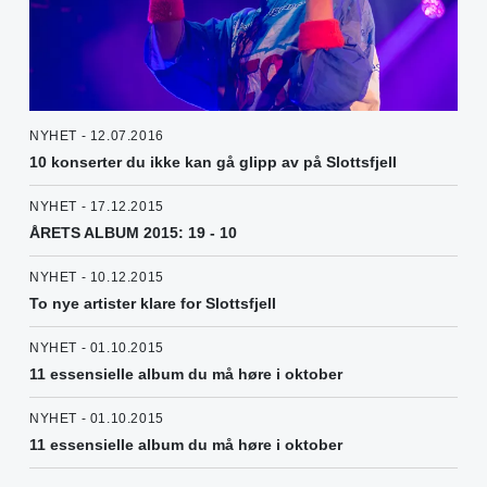
NYHET - 12.07.2016
10 konserter du ikke kan gå glipp av på Slottsfjell
NYHET - 17.12.2015
ÅRETS ALBUM 2015: 19 - 10
NYHET - 10.12.2015
To nye artister klare for Slottsfjell
NYHET - 01.10.2015
11 essensielle album du må høre i oktober
NYHET - 01.10.2015
11 essensielle album du må høre i oktober