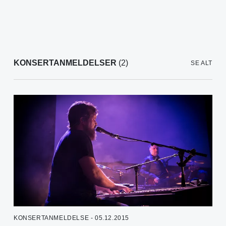
KONSERTANMELDELSER
(2)
SE ALT
KONSERTANMELDELSE - 05.12.2015