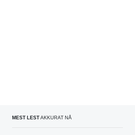
MEST LEST
AKKURAT NÅ