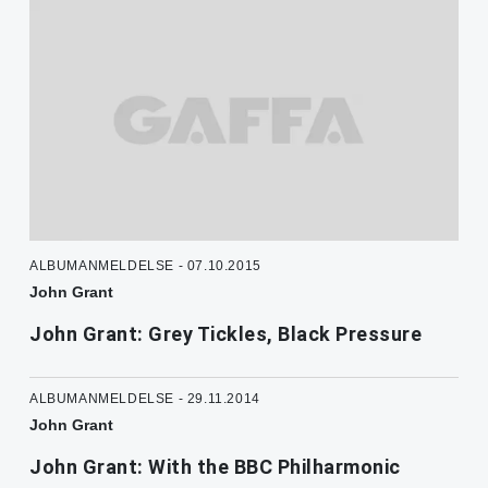
ALBUMANMELDELSE - 07.10.2015
John Grant
John Grant: Grey Tickles, Black Pressure
ALBUMANMELDELSE - 29.11.2014
John Grant
John Grant: With the BBC Philharmonic