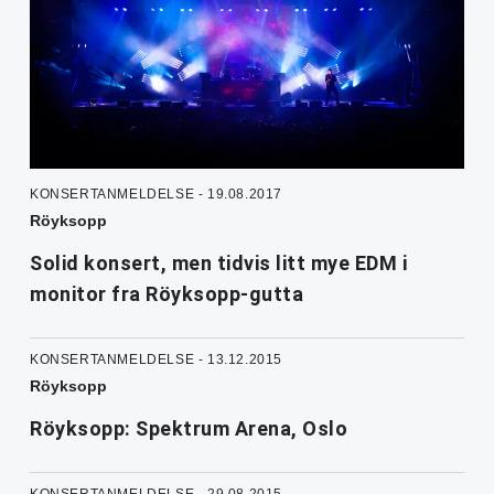
KONSERTANMELDELSE - 19.08.2017
Röyksopp
Solid konsert, men tidvis litt mye EDM i
monitor fra Röyksopp-gutta
KONSERTANMELDELSE - 13.12.2015
Röyksopp
Röyksopp: Spektrum Arena, Oslo