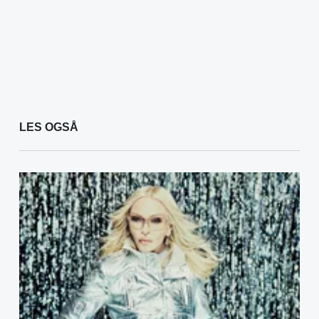
LES OGSÅ