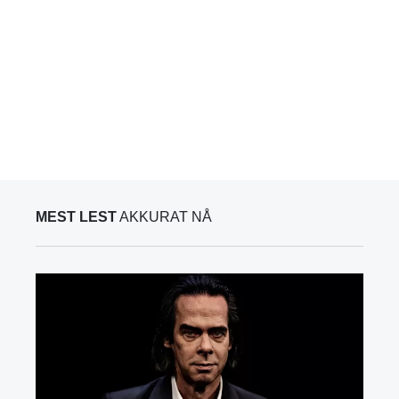
MEST LEST
AKKURAT NÅ