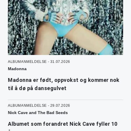
ALBUMANMELDELSE - 31.07.2026
Madonna
Madonna er født, oppvokst og kommer nok
til å dø på dansegulvet
ALBUMANMELDELSE - 29.07.2026
Nick Cave and The Bad Seeds
Albumet som forandret Nick Cave fyller 10