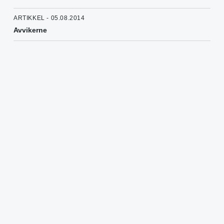
ARTIKKEL - 05.08.2014
Avvikerne