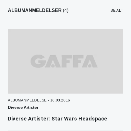
ALBUMANMELDELSER
(4)
SE ALT
ALBUMANMELDELSE - 16.03.2016
Diverse Artister
Diverse Artister: Star Wars Headspace