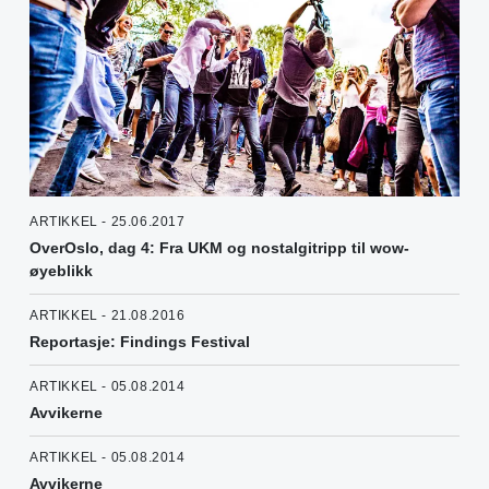
ARTIKKEL - 25.06.2017
OverOslo, dag 4: Fra UKM og nostalgitripp til wow-
øyeblikk
ARTIKKEL - 21.08.2016
Reportasje: Findings Festival
ARTIKKEL - 05.08.2014
Avvikerne
ARTIKKEL - 05.08.2014
Avvikerne