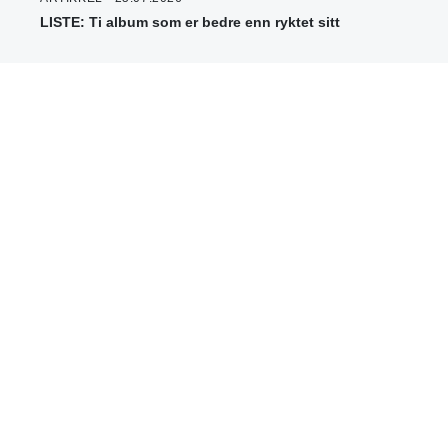
LISTE: Ti album som er bedre enn ryktet sitt