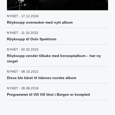
NYHET - 17.12.2024
Röyksopp overrasker med nytt album
NYHET - 11.10.2022
Röyksopp til Oslo Spektrum
NYHET - 02.02.2022
Röyksopp vender tilbake med konseptalbum – hør ny
singel
NYHET - 08.10.2021
Disse ble kåret til tidenes norske album
NYHET - 28.08.2018
Programmet til Vill Vill Vest i Bergen er komplett