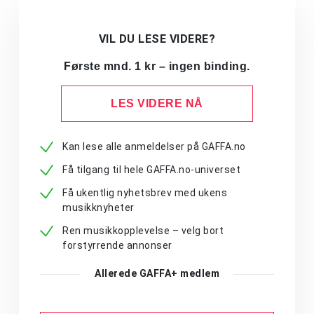
VIL DU LESE VIDERE?
Første mnd. 1 kr – ingen binding.
LES VIDERE NÅ
Kan lese alle anmeldelser på GAFFA.no
Få tilgang til hele GAFFA.no-universet
Få ukentlig nyhetsbrev med ukens
musikknyheter
Ren musikkopplevelse – velg bort
forstyrrende annonser
Allerede GAFFA+ medlem