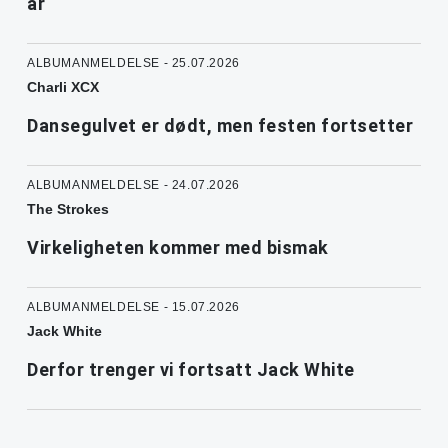
år
ALBUMANMELDELSE - 25.07.2026
Charli XCX
Dansegulvet er dødt, men festen fortsetter
ALBUMANMELDELSE - 24.07.2026
The Strokes
Virkeligheten kommer med bismak
ALBUMANMELDELSE - 15.07.2026
Jack White
Derfor trenger vi fortsatt Jack White