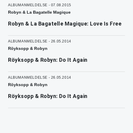
ALBUMANMELDELSE - 07.08.2015
Robyn & La Bagatelle Magique
Robyn & La Bagatelle Magique: Love Is Free
ALBUMANMELDELSE - 26.05.2014
Röyksopp & Robyn
Röyksopp & Robyn: Do It Again
ALBUMANMELDELSE - 26.05.2014
Röyksopp & Robyn
Röyksopp & Robyn: Do It Again