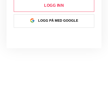
LOGG INN
LOGG PÅ MED GOOGLE