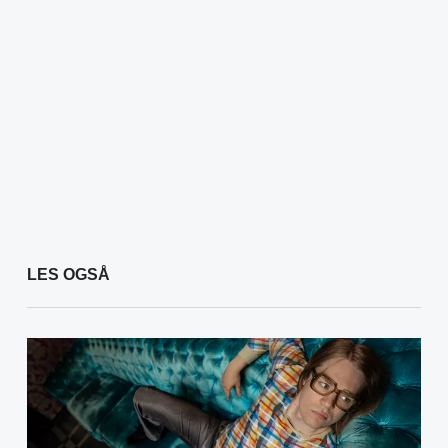
LES OGSÅ