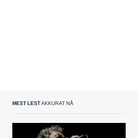
MEST LEST
AKKURAT NÅ