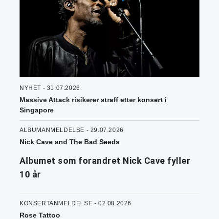
NYHET - 31.07.2026
Massive Attack risikerer straff etter konsert i
Singapore
ALBUMANMELDELSE - 29.07.2026
Nick Cave and The Bad Seeds
Albumet som forandret Nick Cave fyller
10 år
KONSERTANMELDELSE - 02.08.2026
Rose Tattoo