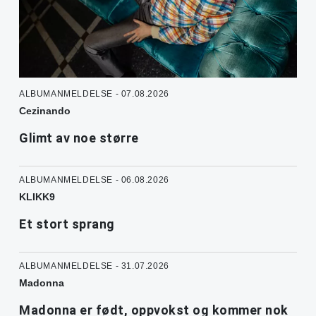
ALBUMANMELDELSE - 07.08.2026
Cezinando
Glimt av noe større
ALBUMANMELDELSE - 06.08.2026
KLIKK9
Et stort sprang
ALBUMANMELDELSE - 31.07.2026
Madonna
Madonna er født, oppvokst og kommer nok