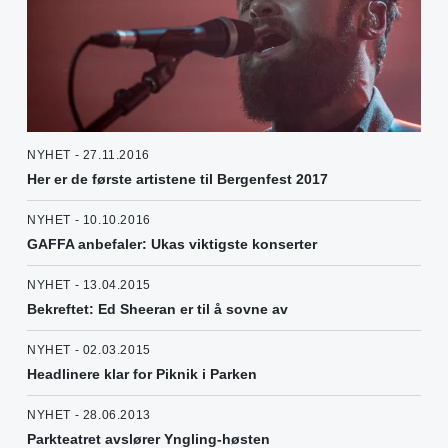
NYHET - 27.11.2016
Her er de første artistene til Bergenfest 2017
NYHET - 10.10.2016
GAFFA anbefaler: Ukas viktigste konserter
NYHET - 13.04.2015
Bekreftet: Ed Sheeran er til å sovne av
NYHET - 02.03.2015
Headlinere klar for Piknik i Parken
NYHET - 28.06.2013
Parkteatret avslører Yngling-høsten