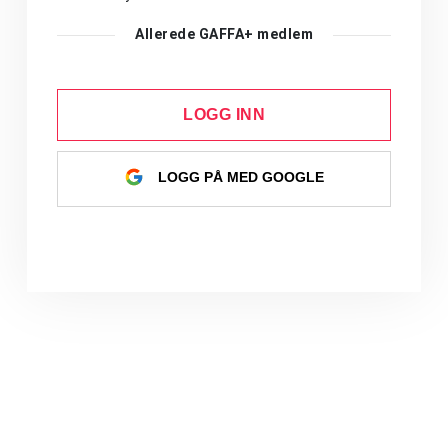
Allerede GAFFA+ medlem
LOGG INN
LOGG PÅ MED GOOGLE