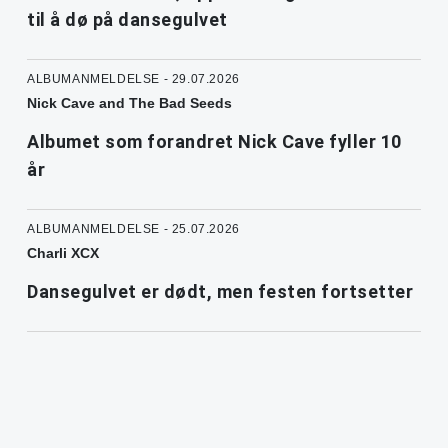
til å dø på dansegulvet
ALBUMANMELDELSE - 29.07.2026
Nick Cave and The Bad Seeds
Albumet som forandret Nick Cave fyller 10
år
ALBUMANMELDELSE - 25.07.2026
Charli XCX
Dansegulvet er dødt, men festen fortsetter