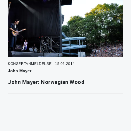
KONSERTANMELDELSE - 15.06.2014
John Mayer
John Mayer: Norwegian Wood