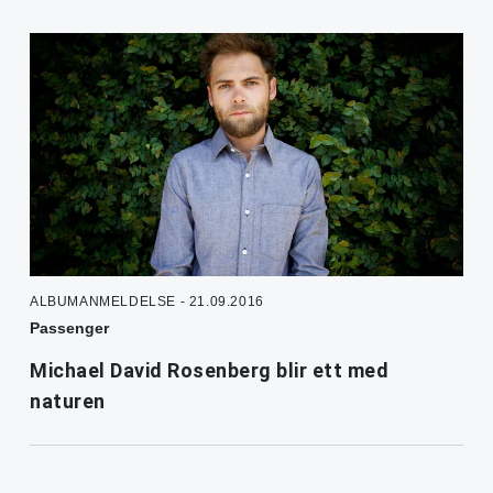
ALBUMANMELDELSE - 21.09.2016
Passenger
Michael David Rosenberg blir ett med
naturen