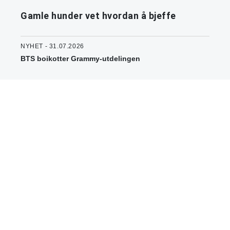
Gamle hunder vet hvordan å bjeffe
NYHET - 31.07.2026
BTS boikotter Grammy-utdelingen