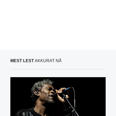
MEST LEST
AKKURAT NÅ