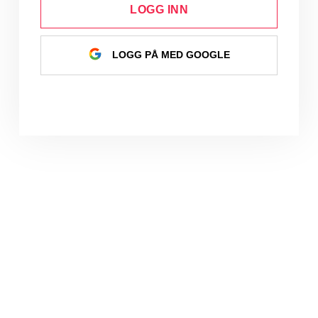
LOGG INN
LOGG PÅ MED GOOGLE