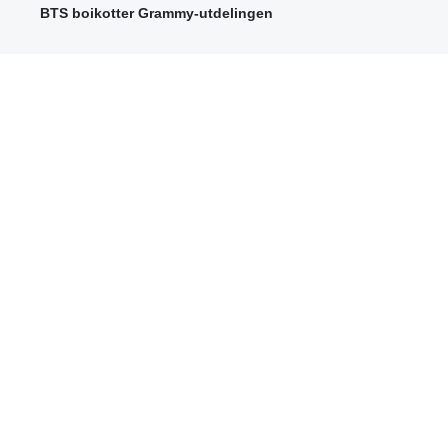
BTS boikotter Grammy-utdelingen