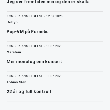
Jeg ser fremtiden min og den er skalla
KONSERTANMELDELSE - 12.07.2026
Robyn
Pop-VM på Fornebu
KONSERTANMELDELSE - 11.07.2026
Marstein
Mer monolog enn konsert
KONSERTANMELDELSE - 11.07.2026
Tobias Sten
22 år og full kontroll