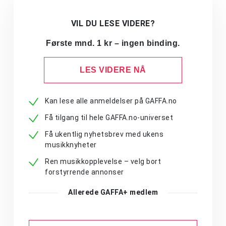
VIL DU LESE VIDERE?
Første mnd. 1 kr – ingen binding.
LES VIDERE NÅ
Kan lese alle anmeldelser på GAFFA.no
Få tilgang til hele GAFFA.no-universet
Få ukentlig nyhetsbrev med ukens
musikknyheter
Ren musikkopplevelse – velg bort
forstyrrende annonser
Allerede GAFFA+ medlem