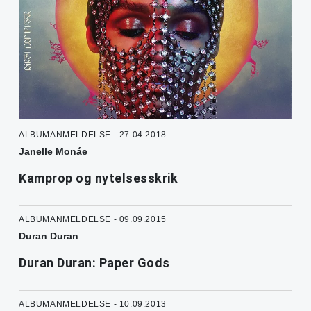
ALBUMANMELDELSE - 27.04.2018
Janelle Monáe
Kamprop og nytelsesskrik
ALBUMANMELDELSE - 09.09.2015
Duran Duran
Duran Duran: Paper Gods
ALBUMANMELDELSE - 10.09.2013