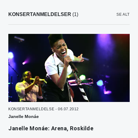
KONSERTANMELDELSER
(1)
SE ALT
KONSERTANMELDELSE - 06.07.2012
Janelle Monáe
Janelle Monáe: Arena, Roskilde