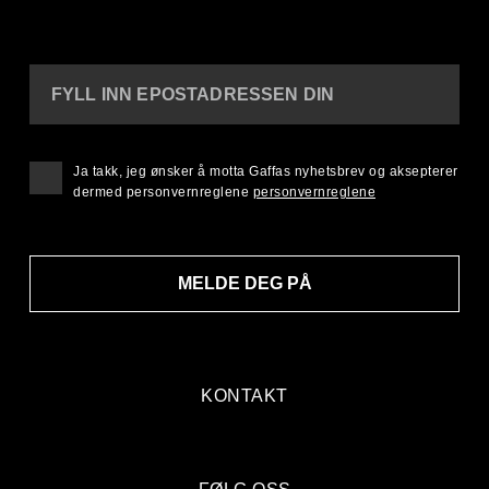
FYLL INN EPOSTADRESSEN DIN
Ja takk, jeg ønsker å motta Gaffas nyhetsbrev og aksepterer
dermed personvernreglene
personvernreglene
MELDE DEG PÅ
KONTAKT