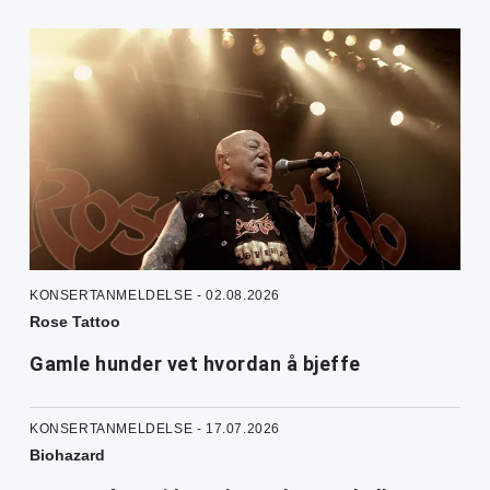
KONSERTANMELDELSE - 02.08.2026
Rose Tattoo
Gamle hunder vet hvordan å bjeffe
KONSERTANMELDELSE - 17.07.2026
Biohazard