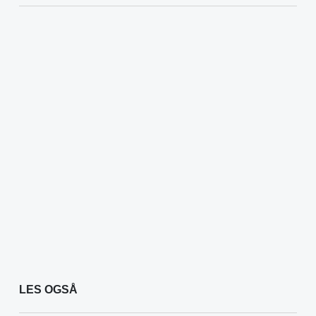
LES OGSÅ