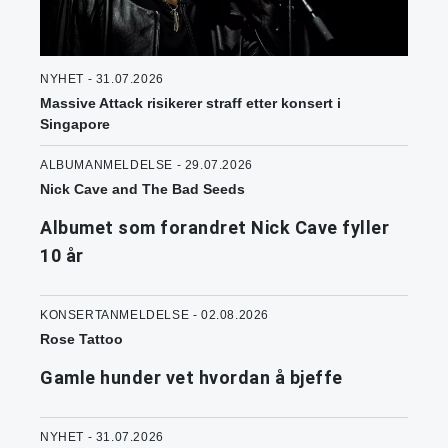
NYHET - 31.07.2026
Massive Attack risikerer straff etter konsert i
Singapore
ALBUMANMELDELSE - 29.07.2026
Nick Cave and The Bad Seeds
Albumet som forandret Nick Cave fyller
10 år
KONSERTANMELDELSE - 02.08.2026
Rose Tattoo
Gamle hunder vet hvordan å bjeffe
NYHET - 31.07.2026