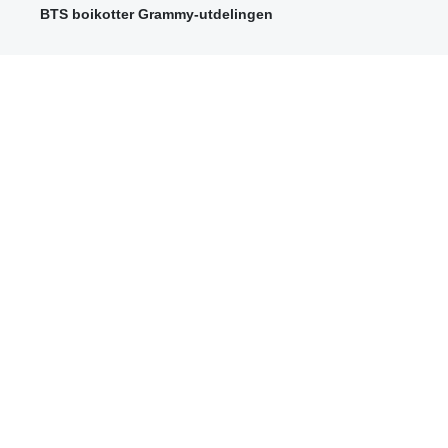
BTS boikotter Grammy-utdelingen