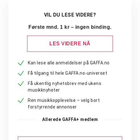
VIL DU LESE VIDERE?
Første mnd. 1 kr – ingen binding.
LES VIDERE NÅ
Kan lese alle anmeldelser på GAFFA.no
Få tilgang til hele GAFFA.no-universet
Få ukentlig nyhetsbrev med ukens
musikknyheter
Ren musikkopplevelse – velg bort
forstyrrende annonser
Allerede GAFFA+ medlem