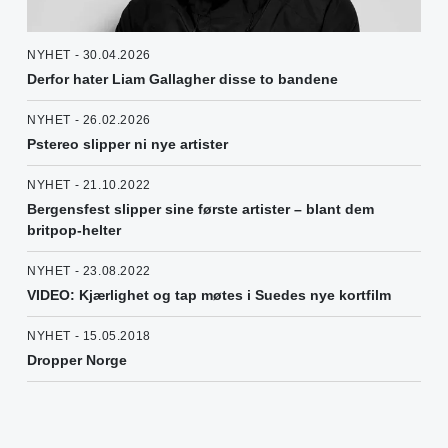
NYHET - 30.04.2026
Derfor hater Liam Gallagher disse to bandene
NYHET - 26.02.2026
Pstereo slipper ni nye artister
NYHET - 21.10.2022
Bergensfest slipper sine første artister – blant dem
britpop-helter
NYHET - 23.08.2022
VIDEO: Kjærlighet og tap møtes i Suedes nye kortfilm
NYHET - 15.05.2018
Dropper Norge