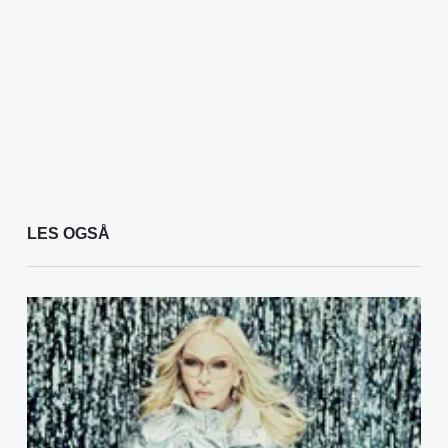
LES OGSÅ