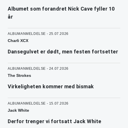
Albumet som forandret Nick Cave fyller 10
år
ALBUMANMELDELSE - 25.07.2026
Charli XCX
Dansegulvet er dødt, men festen fortsetter
ALBUMANMELDELSE - 24.07.2026
The Strokes
Virkeligheten kommer med bismak
ALBUMANMELDELSE - 15.07.2026
Jack White
Derfor trenger vi fortsatt Jack White