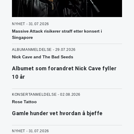
NYHET - 31.07.2026
Massive Attack risikerer straff etter konsert i
Singapore
ALBUMANMELDELSE - 29.07.2026
Nick Cave and The Bad Seeds
Albumet som forandret Nick Cave fyller
10 år
KONSERTANMELDELSE - 02.08.2026
Rose Tattoo
Gamle hunder vet hvordan å bjeffe
NYHET - 31.07.2026