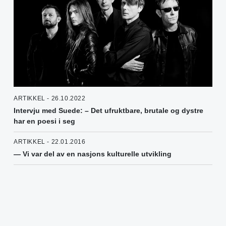
ARTIKKEL - 26.10.2022
Intervju med Suede: – Det ufruktbare, brutale og dystre
har en poesi i seg
ARTIKKEL - 22.01.2016
— Vi var del av en nasjons kulturelle utvikling