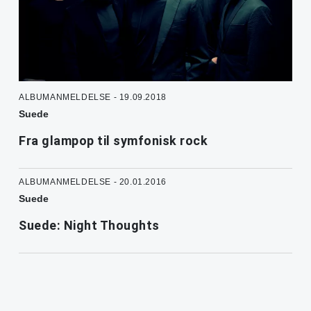
ALBUMANMELDELSE - 19.09.2018
Suede
Fra glampop til symfonisk rock
ALBUMANMELDELSE - 20.01.2016
Suede
Suede: Night Thoughts