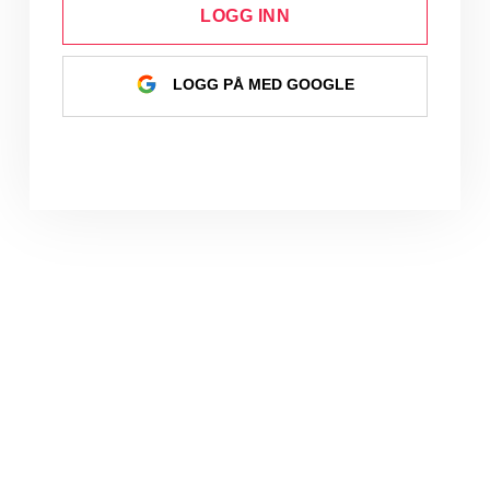
LOGG INN
LOGG PÅ MED GOOGLE