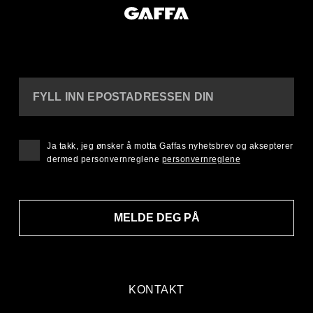
FYLL INN EPOSTADRESSEN DIN
Ja takk, jeg ønsker å motta Gaffas nyhetsbrev og aksepterer
dermed personvernreglene
personvernreglene
MELDE DEG PÅ
KONTAKT