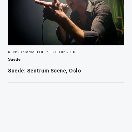
KONSERTANMELDELSE - 03.02.2016
Suede
Suede: Sentrum Scene, Oslo