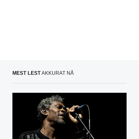
MEST LEST
AKKURAT NÅ