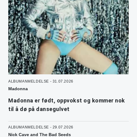
ALBUMANMELDELSE - 31.07.2026
Madonna
Madonna er født, oppvokst og kommer nok
til å dø på dansegulvet
ALBUMANMELDELSE - 29.07.2026
Nick Cave and The Bad Seeds