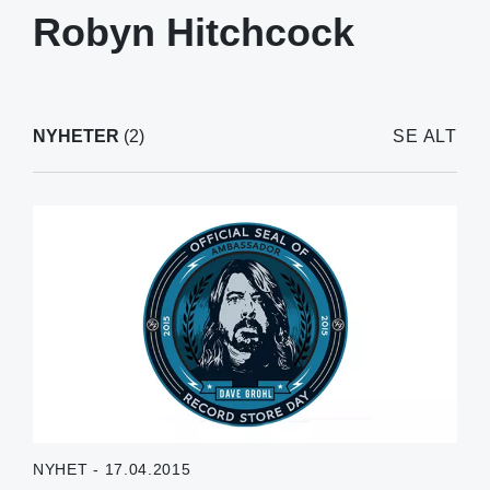
Robyn Hitchcock
NYHETER
(2)
SE ALT
NYHET - 17.04.2015