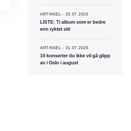
ARTIKKEL - 25.07.2026
LISTE: Ti album som er bedre
enn ryktet sitt
ARTIKKEL - 31.07.2026
10 konserter du ikke vil gå glipp
av i Oslo i august