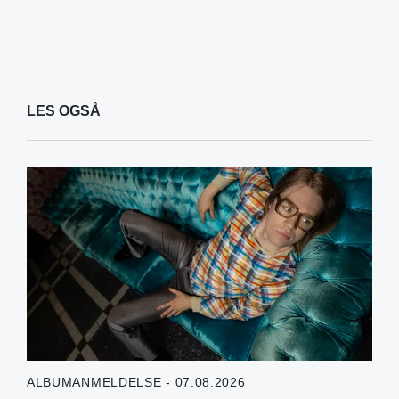
LES OGSÅ
ALBUMANMELDELSE - 07.08.2026