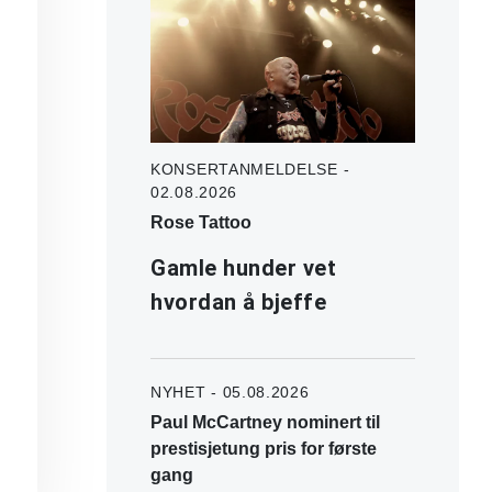
KONSERTANMELDELSE -
02.08.2026
Rose Tattoo
Gamle hunder vet
hvordan å bjeffe
NYHET - 05.08.2026
Paul McCartney nominert til
prestisjetung pris for første
gang