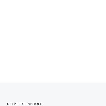
RELATERT INNHOLD