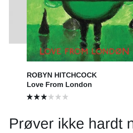
ROBYN HITCHCOCK
Love From London
Prøver ikke hardt 