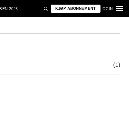
KJØP ABONNEMENT
SEN 2026
LOGIN
(1)