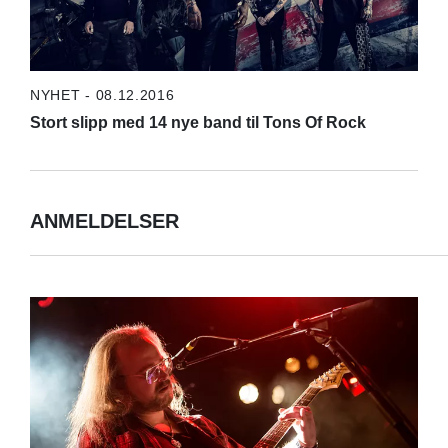
NYHET - 08.12.2016
Stort slipp med 14 nye band til Tons Of Rock
ANMELDELSER