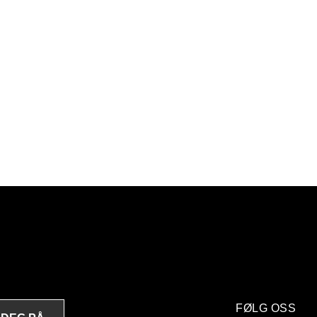
FØLG OSS