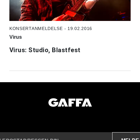
KONSERTANMELDELSE - 19.02.2016
Virus
Virus: Studio, Blastfest