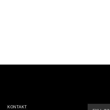
KONTAKT