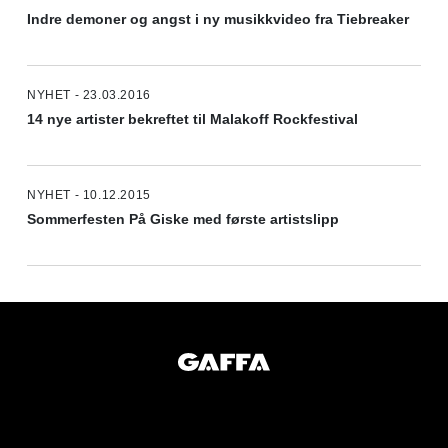
Indre demoner og angst i ny musikkvideo fra Tiebreaker
NYHET - 23.03.2016
14 nye artister bekreftet til Malakoff Rockfestival
NYHET - 10.12.2015
Sommerfesten På Giske med første artistslipp