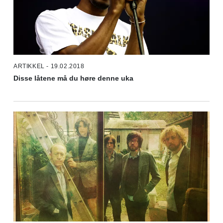
ARTIKKEL - 19.02.2018
Disse låtene må du høre denne uka