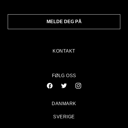
MELDE DEG PÅ
KONTAKT
FØLG OSS
DANMARK
SVERIGE