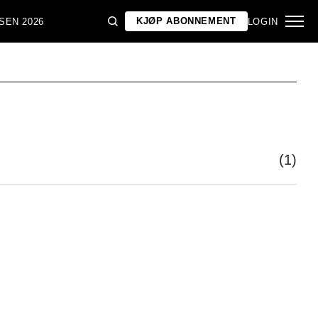
KJØP ABONNEMENT
SEN 2026
LOGIN
(1)