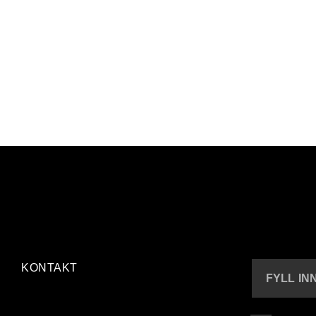
KONTAKT
FYLL IN