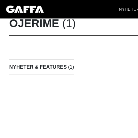
NYHETE
OJERIME
(1)
NYHETER & FEATURES
(1)