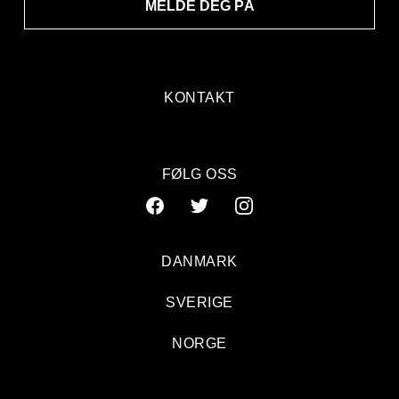
MELDE DEG PÅ
KONTAKT
FØLG OSS
DANMARK
SVERIGE
NORGE