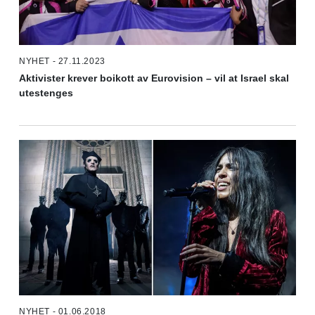
NYHET - 27.11.2023
Aktivister krever boikott av Eurovision – vil at Israel skal
utestenges
NYHET - 01.06.2018