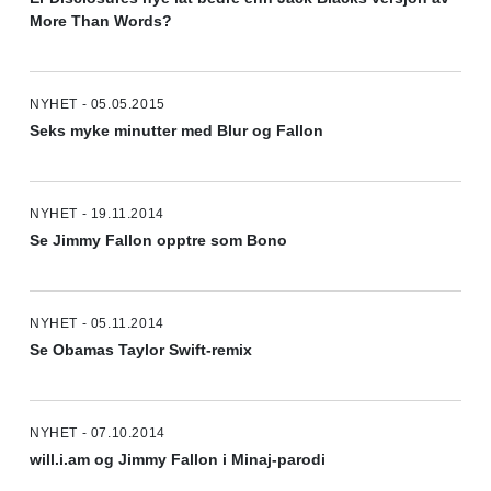
More Than Words?
NYHET - 05.05.2015
Seks myke minutter med Blur og Fallon
NYHET - 19.11.2014
Se Jimmy Fallon opptre som Bono
NYHET - 05.11.2014
Se Obamas Taylor Swift-remix
NYHET - 07.10.2014
will.i.am og Jimmy Fallon i Minaj-parodi