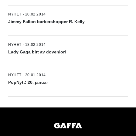
NYHET - 20.02.2014
Jimmy Fallon barbershopper R. Kelly
NYHET - 18.02.2014
Lady Gaga bitt av dovenlori
NYHET - 20.01.2014
PopNytt: 20. januar