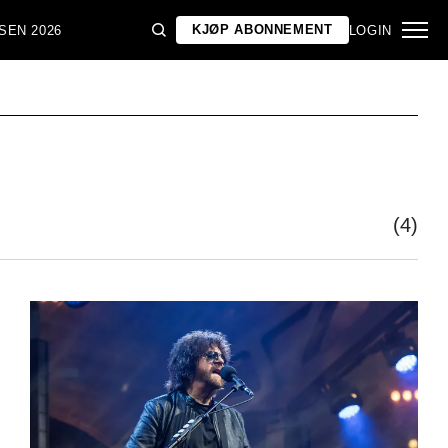
KJØP ABONNEMENT
SEN 2026
LOGIN
(4)