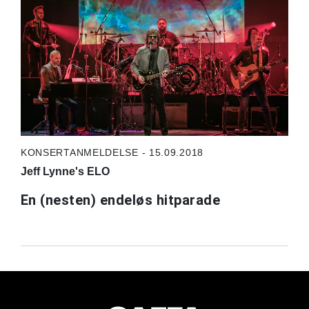
KONSERTANMELDELSE - 15.09.2018
Jeff Lynne's ELO
En (nesten) endeløs hitparade