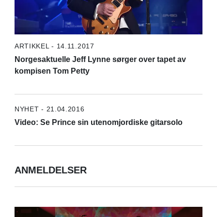
ARTIKKEL - 14.11.2017
Norgesaktuelle Jeff Lynne sørger over tapet av
kompisen Tom Petty
NYHET - 21.04.2016
Video: Se Prince sin utenomjordiske gitarsolo
ANMELDELSER