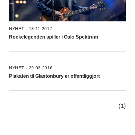
NYHET - 13.11.2017
Rockelegenden spiller i Oslo Spektrum
NYHET - 29.03.2016
Plakaten til Glastonbury er offentliggjort
(1)