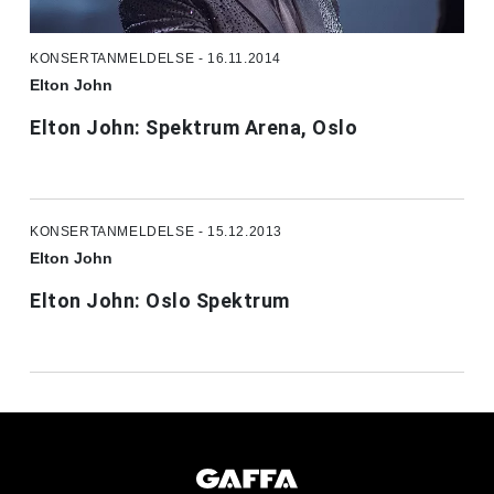
KONSERTANMELDELSE - 16.11.2014
Elton John
Elton John: Spektrum Arena, Oslo
KONSERTANMELDELSE - 15.12.2013
Elton John
Elton John: Oslo Spektrum