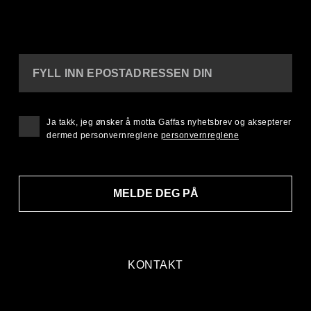
FYLL INN EPOSTADRESSEN DIN
Ja takk, jeg ønsker å motta Gaffas nyhetsbrev og aksepterer
dermed personvernreglene
personvernreglene
MELDE DEG PÅ
KONTAKT