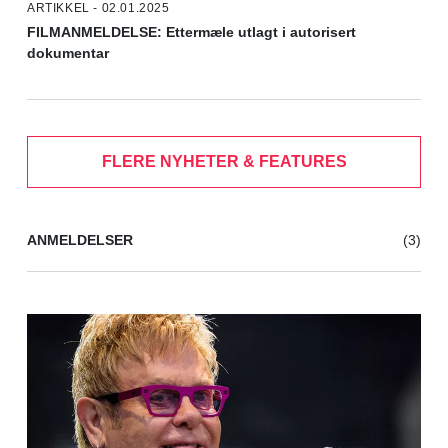
ARTIKKEL - 02.01.2025
FILMANMELDELSE: Ettermæle utlagt i autorisert
dokumentar
FLERE NYHETER & FEATURES
ANMELDELSER
(3)