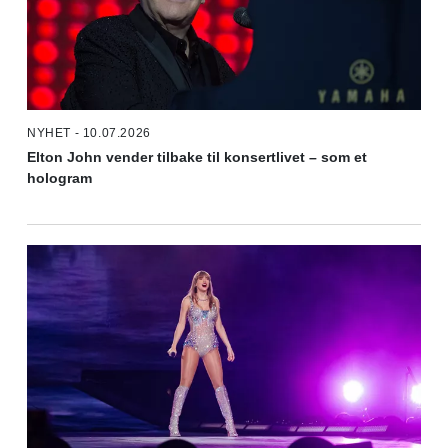
NYHET - 10.07.2026
Elton John vender tilbake til konsertlivet – som et
hologram