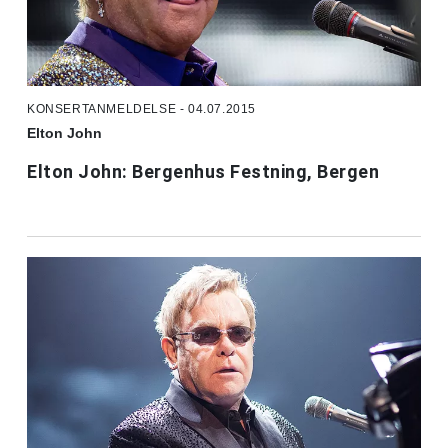
KONSERTANMELDELSE - 04.07.2015
Elton John
Elton John: Bergenhus Festning, Bergen