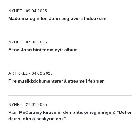
NYHET - 09.04.2025
Madonna og Elton John begraver stridsøksen
NYHET - 07.02.2025
Elton John hinter om nytt album
ARTIKKEL - 04.02.2025
Fire musikkdokumentarer å streame i februar
NYHET - 27.01.2025
Paul McCartney kritiserer den britiske regjeringen: "Det er
deres jobb å beskytte oss"