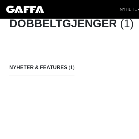
NYHETE
DOBBELTGJENGER
(1)
NYHETER & FEATURES
(1)