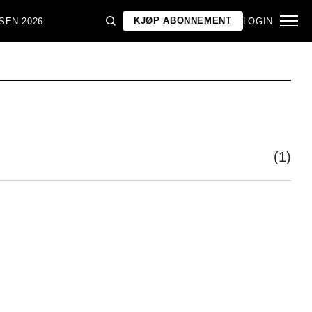
KJØP ABONNEMENT
SEN 2026
LOGIN
(1)