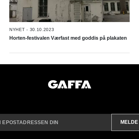
NYHET - 30.10.2023
Horten-festivalen Værfast med goddis på plakaten
MELDE
N EPOSTADRESSEN DIN