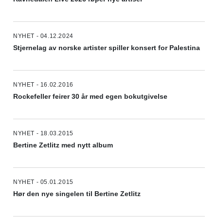
NYHET - 04.12.2024
Stjernelag av norske artister spiller konsert for Palestina
NYHET - 16.02.2016
Rockefeller feirer 30 år med egen bokutgivelse
NYHET - 18.03.2015
Bertine Zetlitz med nytt album
NYHET - 05.01.2015
Hør den nye singelen til Bertine Zetlitz