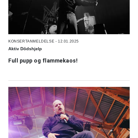
KONSERTANMELDELSE - 12.01.2025
Aktiv Dödshjelp
Full pupp og flammekaos!