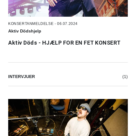
KONSERTANMELDELSE - 06.07.2024
Aktiv Dödshjelp
Aktiv Döds - HJÆLP FOR EN FET KONSERT
INTERVJUER
(1)