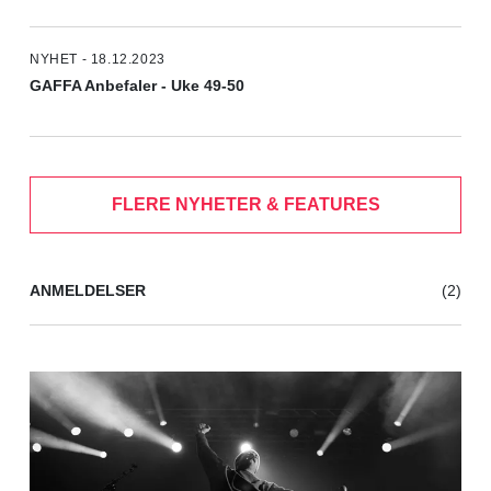
NYHET - 18.12.2023
GAFFA Anbefaler - Uke 49-50
FLERE NYHETER & FEATURES
ANMELDELSER
(2)