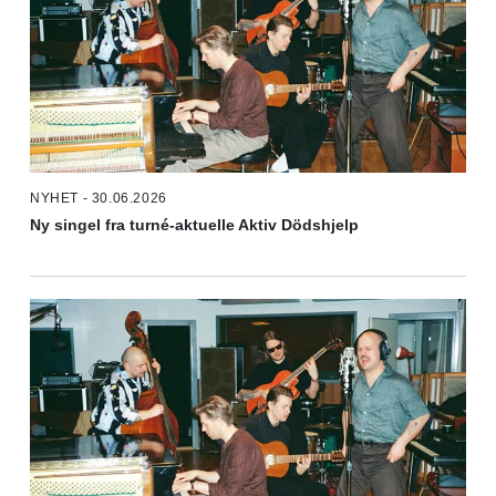
NYHET - 30.06.2026
Ny singel fra turné-aktuelle Aktiv Dödshjelp