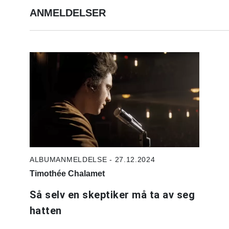
ANMELDELSER
ALBUMANMELDELSE - 27.12.2024
Timothée Chalamet
Så selv en skeptiker må ta av seg
hatten