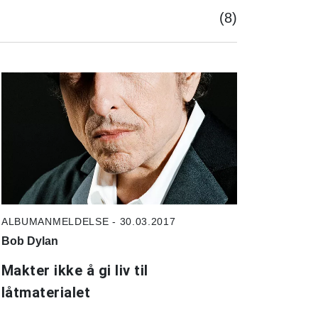
(8)
ALBUMANMELDELSE - 30.03.2017
Bob Dylan
Makter ikke å gi liv til
låtmaterialet