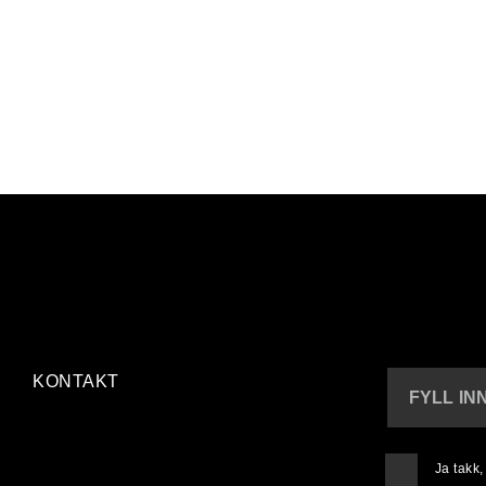
KONTAKT
FYLL IN
Ja takk