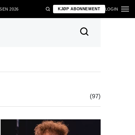
KJØP ABONNEMENT
SEN 2026
LOGIN
(97)