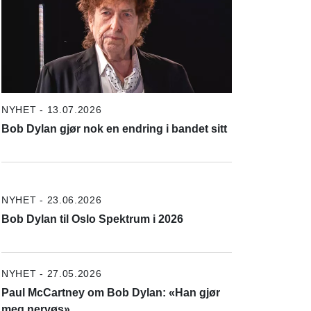
NYHET - 13.07.2026
Bob Dylan gjør nok en endring i bandet sitt
NYHET - 23.06.2026
Bob Dylan til Oslo Spektrum i 2026
NYHET - 27.05.2026
Paul McCartney om Bob Dylan: «Han gjør
meg nervøs»