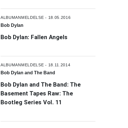
ALBUMANMELDELSE - 18.05.2016
Bob Dylan
Bob Dylan: Fallen Angels
ALBUMANMELDELSE - 18.11.2014
Bob Dylan and The Band
Bob Dylan and The Band: The
Basement Tapes Raw: The
Bootleg Series Vol. 11