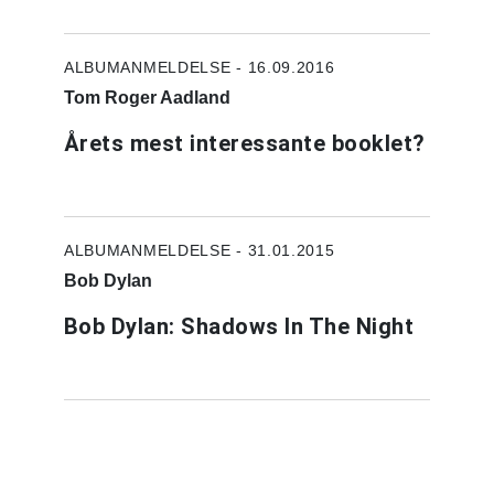
ALBUMANMELDELSE - 16.09.2016
Tom Roger Aadland
Årets mest interessante booklet?
ALBUMANMELDELSE - 31.01.2015
Bob Dylan
Bob Dylan: Shadows In The Night