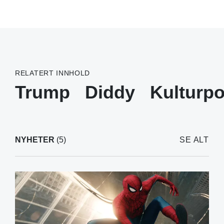
RELATERT INNHOLD
Trump
Diddy
Kulturpo
NYHETER
(5)
SE ALT