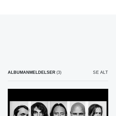
ALBUMANMELDELSER
(3)
SE ALT