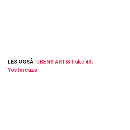
LES OGSÅ:
UKENS ARTIST uke 43:
Yesterdaze