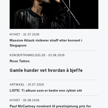
NYHET - 31.07.2026
Massive Attack risikerer straff etter konsert i
Singapore
KONSERTANMELDELSE - 02.08.2026
Rose Tattoo
Gamle hunder vet hvordan å bjeffe
ARTIKKEL - 25.07.2026
LISTE: Ti album som er bedre enn ryktet sitt
NYHET - 05.08.2026
Paul McCartney nominert til prestisjetung pris for