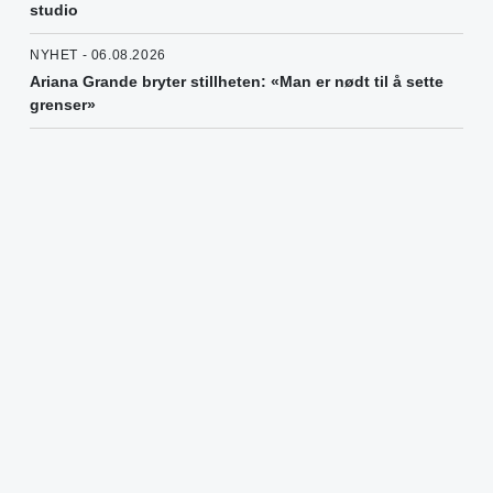
studio
NYHET - 06.08.2026
Ariana Grande bryter stillheten: «Man er nødt til å sette
grenser»