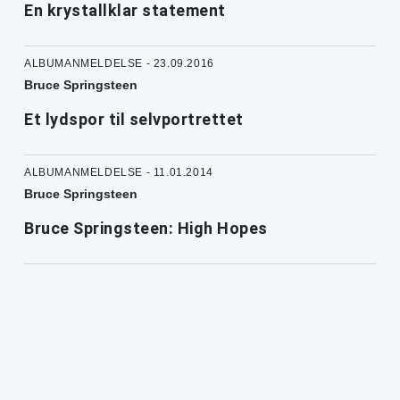
En krystallklar statement
ALBUMANMELDELSE - 23.09.2016
Bruce Springsteen
Et lydspor til selvportrettet
ALBUMANMELDELSE - 11.01.2014
Bruce Springsteen
Bruce Springsteen: High Hopes