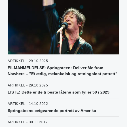
ARTIKKEL - 29.10.2025
FILMANMELDELSE: Springsteen: Deliver Me from
Nowhere – "Et ærlig, melankolsk og retningsløst potrett"
ARTIKKEL - 29.10.2025
LISTE: Dette er de ti beste låtene som fyller 50 i 2025
ARTIKKEL - 14.10.2022
Springsteens evigvarende portrett av Amerika
ARTIKKEL - 30.11.2017