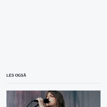
LES OGSÅ