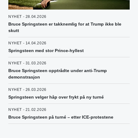
NYHET - 28.04.2026
Bruce Springsteen er takknemlig for at Trump ikke ble
skutt
NYHET - 14.04.2026
Springsteen med stor Prince-hyllest
NYHET - 31.03.2026
Bruce Springsteen opptrådte under anti-Trump
demonstrasjon
NYHET - 26.03.2026
Springsteen velger håp over frykt på ny turné
NYHET - 21.02.2026
Bruce Springsteen på turné – etter ICE-protestene