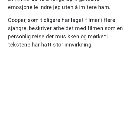
emosjonelle indre jeg uten å imitere ham.
Cooper, som tidligere har laget filmer i flere
sjangre, beskriver arbeidet med filmen som en
personlig reise der musikken og mørket i
tekstene har hatt stor innvirkning.