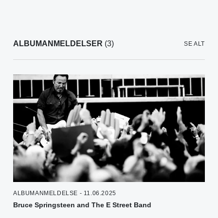
ALBUMANMELDELSER
(3)
SE ALT
ALBUMANMELDELSE - 11.06.2025
Bruce Springsteen and The E Street Band