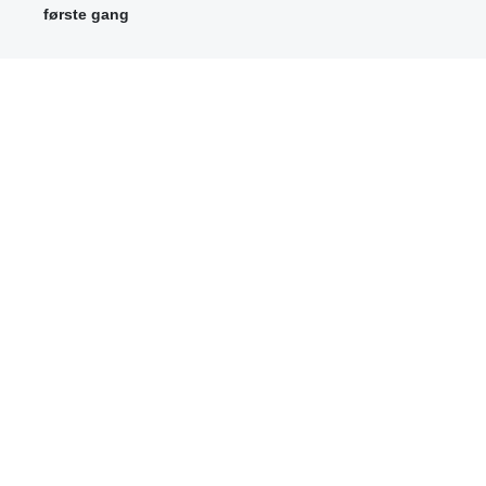
første gang