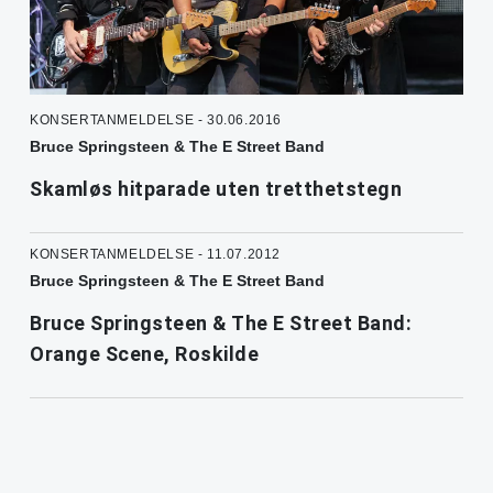
KONSERTANMELDELSE - 30.06.2016
Bruce Springsteen & The E Street Band
Skamløs hitparade uten tretthetstegn
KONSERTANMELDELSE - 11.07.2012
Bruce Springsteen & The E Street Band
Bruce Springsteen & The E Street Band:
Orange Scene, Roskilde