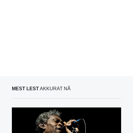
MEST LEST
AKKURAT NÅ