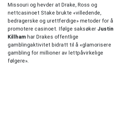
Missouri og hevder at Drake, Ross og
nettcasinoet Stake brukte «villedende,
bedragerske og urettferdige» metoder for å
promotere casinoet. Ifølge saksøker
Justin
Killham
har Drakes offentlige
gamblingaktivitet bidratt til å «glamorisere
gambling for millioner av lettpåvirkelige
følgere».