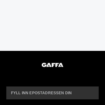
FYLL INN EPOSTADRESSEN DIN