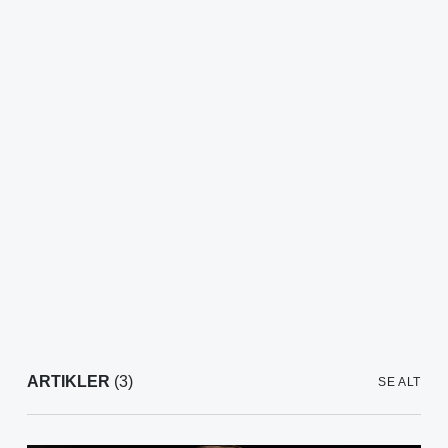
ARTIKLER
(3)
SE ALT