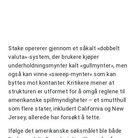
Stake opererer gjennom et såkalt «dobbelt
valuta»-system, der brukere kjøper
underholdningsmynter kalt «gullmynter», men
også kan vinne «sweep-mynter» som kan
byttes mot kontanter. Kritikere mener at
strukturen er utformet for å omgå reglene til
amerikanske spillmyndigheter – et smutthull
som flere stater, inkludert California og New
Jersey, allerede har forsøkt å tette.
Ifølge det amerikanske søksmålet ble både