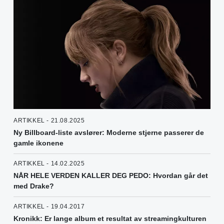
ARTIKKEL - 21.08.2025
Ny Billboard-liste avslører: Moderne stjerne passerer de
gamle ikonene
ARTIKKEL - 14.02.2025
NÅR HELE VERDEN KALLER DEG PEDO: Hvordan går det
med Drake?
ARTIKKEL - 19.04.2017
Kronikk: Er lange album et resultat av streamingkulturen