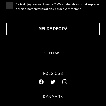
Ja takk, jeg ønsker å motta Gaffas nyhetsbrev og aksepterer
dermed personvernreglene
personvernreglene
MELDE DEG PÅ
KONTAKT
FØLG OSS
DANMARK