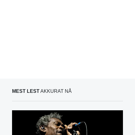
MEST LEST
AKKURAT NÅ