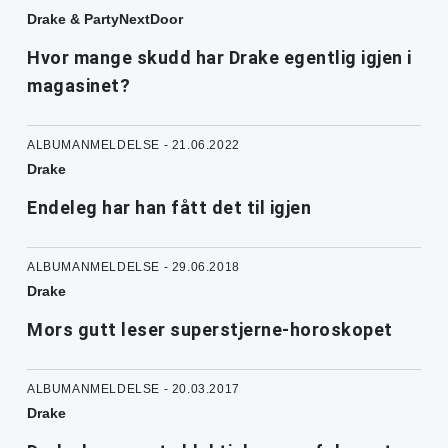
Drake & PartyNextDoor
Hvor mange skudd har Drake egentlig igjen i
magasinet?
ALBUMANMELDELSE - 21.06.2022
Drake
Endeleg har han fått det til igjen
ALBUMANMELDELSE - 29.06.2018
Drake
Mors gutt leser superstjerne-horoskopet
ALBUMANMELDELSE - 20.03.2017
Drake