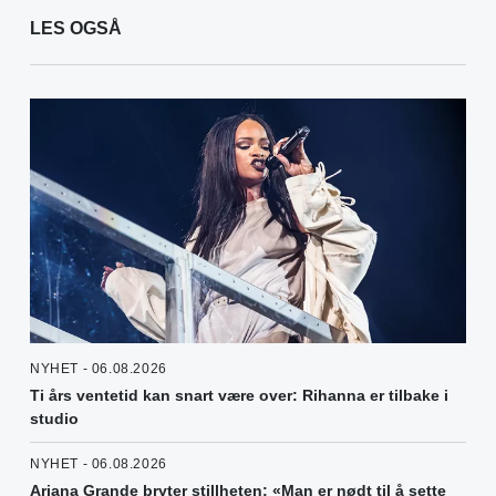
LES OGSÅ
NYHET - 06.08.2026
Ti års ventetid kan snart være over: Rihanna er tilbake i
studio
NYHET - 06.08.2026
Ariana Grande bryter stillheten: «Man er nødt til å sette