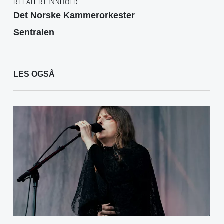
RELATERT INNHOLD
Det Norske Kammerorkester
Sentralen
LES OGSÅ