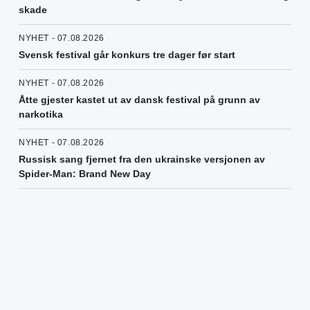
skade
NYHET - 07.08.2026
Svensk festival går konkurs tre dager før start
NYHET - 07.08.2026
Åtte gjester kastet ut av dansk festival på grunn av
narkotika
NYHET - 07.08.2026
Russisk sang fjernet fra den ukrainske versjonen av
Spider-Man: Brand New Day