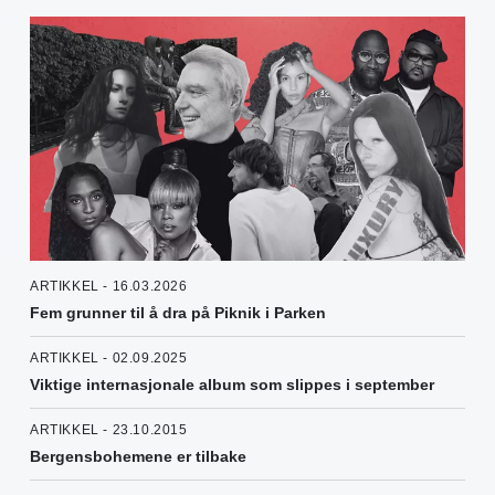
ARTIKKEL - 16.03.2026
Fem grunner til å dra på Piknik i Parken
ARTIKKEL - 02.09.2025
Viktige internasjonale album som slippes i september
ARTIKKEL - 23.10.2015
Bergensbohemene er tilbake