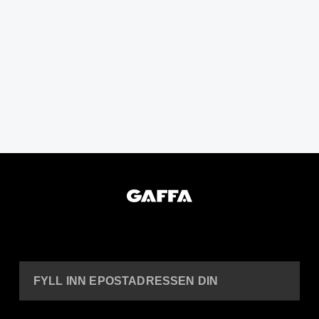
FYLL INN EPOSTADRESSEN DIN