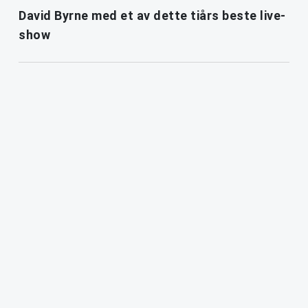
David Byrne med et av dette tiårs beste live-
show