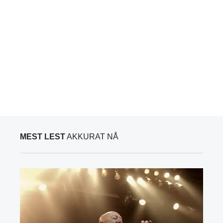
MEST LEST
AKKURAT NÅ