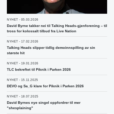
NYHET - 05.03.2026
David Byrne takker nei til Talking Heads-gjenforening – til
tross for kolossalt tilbud fra Live Nation
NYHET - 17.02.2026
Talking Heads slipper tidlig demoinnspilling av sin
største hit
NYHET - 19.01.2026
TLC bekreftet til Piknik i Parken 2026
NYHET - 15.11.2025
DEVO og Sa_G klare for Piknik i Parken 2026
NYHET - 18.07.2025
David Byrnes nye singel oppfordrer til mer
"shesplaining"