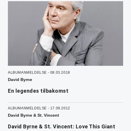
ALBUMANMELDELSE - 08.03.2018
David Byrne
En legendes tilbakomst
ALBUMANMELDELSE - 17.09.2012
David Byrne & St. Vincent
David Byrne & St. Vincent: Love This Giant