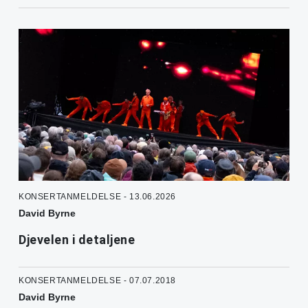
KONSERTANMELDELSE - 13.06.2026
David Byrne
Djevelen i detaljene
KONSERTANMELDELSE - 07.07.2018
David Byrne