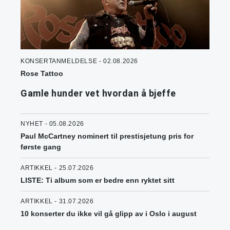
KONSERTANMELDELSE - 02.08.2026
Rose Tattoo
Gamle hunder vet hvordan å bjeffe
NYHET - 05.08.2026
Paul McCartney nominert til prestisjetung pris for
første gang
ARTIKKEL - 25.07.2026
LISTE: Ti album som er bedre enn ryktet sitt
ARTIKKEL - 31.07.2026
10 konserter du ikke vil gå glipp av i Oslo i august