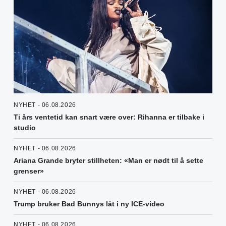
NYHET - 06.08.2026
Ti års ventetid kan snart være over: Rihanna er tilbake i
studio
NYHET - 06.08.2026
Ariana Grande bryter stillheten: «Man er nødt til å sette
grenser»
NYHET - 06.08.2026
Trump bruker Bad Bunnys låt i ny ICE-video
NYHET - 06.08.2026