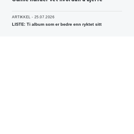
ARTIKKEL - 25.07.2026
LISTE: Ti album som er bedre enn ryktet sitt