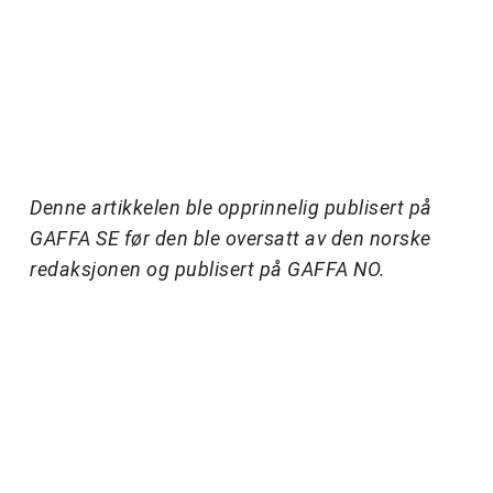
Denne artikkelen ble opprinnelig publisert på
GAFFA SE før den ble oversatt av den norske
redaksjonen og publisert på GAFFA NO.