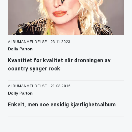
ALBUMANMELDELSE - 23.11.2023
Dolly Parton
Kvantitet før kvalitet når dronningen av
country synger rock
ALBUMANMELDELSE - 21.08.2016
Dolly Parton
Enkelt, men noe ensidig kjærlighetsalbum