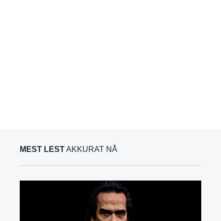
MEST LEST
AKKURAT NÅ