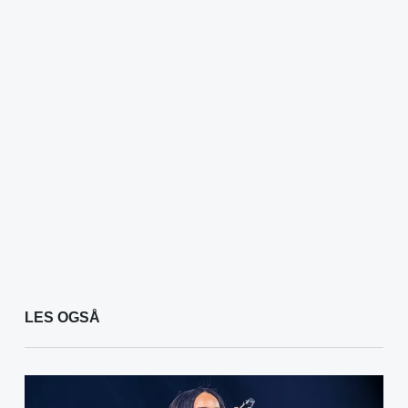
LES OGSÅ