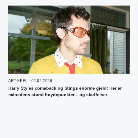
ARTIKKEL - 02.02.2026
Harry Styles comeback og Stings enorme gjeld: Her er
månedens størst høydepunkter – og skuffelser