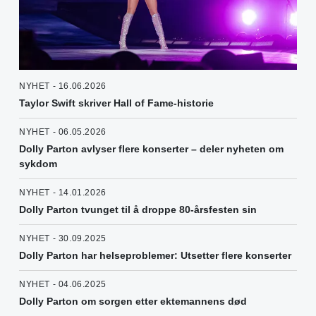
NYHET - 16.06.2026
Taylor Swift skriver Hall of Fame-historie
NYHET - 06.05.2026
Dolly Parton avlyser flere konserter – deler nyheten om
sykdom
NYHET - 14.01.2026
Dolly Parton tvunget til å droppe 80-årsfesten sin
NYHET - 30.09.2025
Dolly Parton har helseproblemer: Utsetter flere konserter
NYHET - 04.06.2025
Dolly Parton om sorgen etter ektemannens død