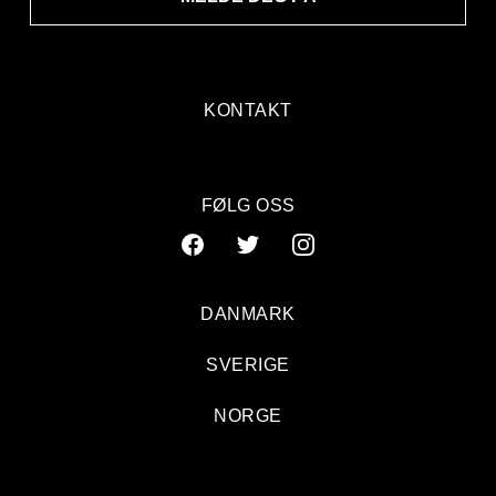
KONTAKT
FØLG OSS
DANMARK
SVERIGE
NORGE