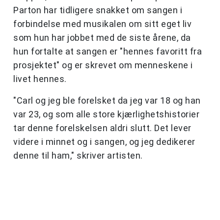
Parton har tidligere snakket om sangen i
forbindelse med musikalen om sitt eget liv
som hun har jobbet med de siste årene, da
hun fortalte at sangen er "hennes favoritt fra
prosjektet" og er skrevet om menneskene i
livet hennes.
"Carl og jeg ble forelsket da jeg var 18 og han
var 23, og som alle store kjærlighetshistorier
tar denne forelskelsen aldri slutt. Det lever
videre i minnet og i sangen, og jeg dedikerer
denne til ham," skriver artisten.