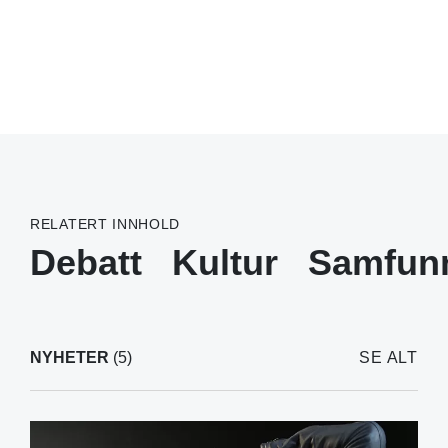
RELATERT INNHOLD
Debatt
Kultur
Samfun
NYHETER
(5)
SE ALT