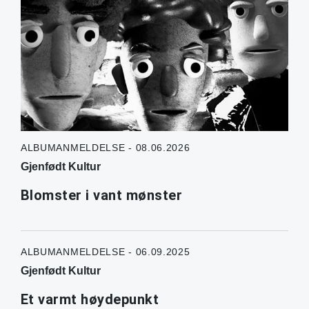
ALBUMANMELDELSE - 08.06.2026
Gjenfødt Kultur
Blomster i vant mønster
ALBUMANMELDELSE - 06.09.2025
Gjenfødt Kultur
Et varmt høydepunkt