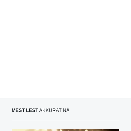
MEST LEST
AKKURAT NÅ