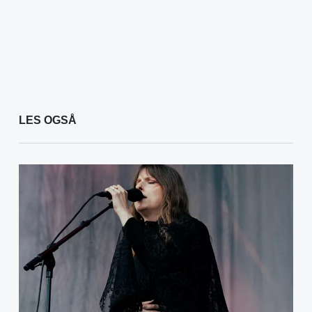
LES OGSÅ