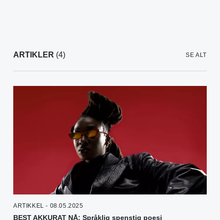
ARTIKLER
(4)
SE ALT
ARTIKKEL - 08.05.2025
BEST AKKURAT NÅ: Språklig spenstig poesi