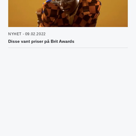
NYHET - 09.02.2022
Disse vant priser på Brit Awards