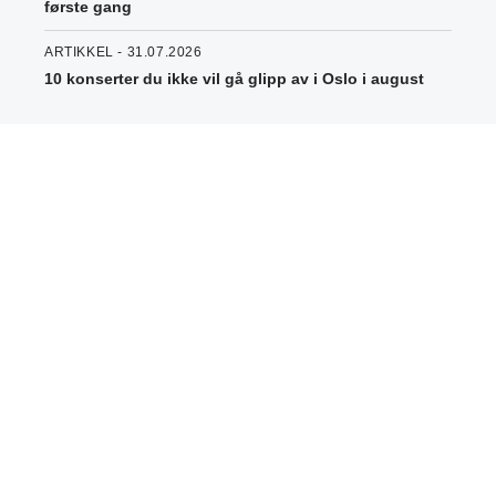
første gang
ARTIKKEL - 31.07.2026
10 konserter du ikke vil gå glipp av i Oslo i august