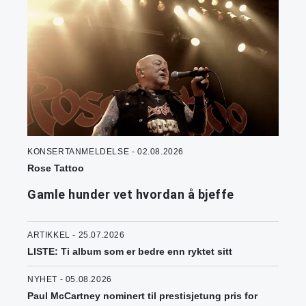
KONSERTANMELDELSE - 02.08.2026
Rose Tattoo
Gamle hunder vet hvordan å bjeffe
ARTIKKEL - 25.07.2026
LISTE: Ti album som er bedre enn ryktet sitt
NYHET - 05.08.2026
Paul McCartney nominert til prestisjetung pris for