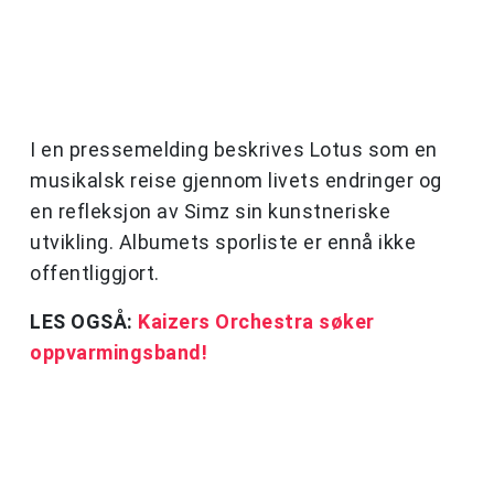
I en pressemelding beskrives Lotus som en
musikalsk reise gjennom livets endringer og
en refleksjon av Simz sin kunstneriske
utvikling. Albumets sporliste er ennå ikke
offentliggjort.
LES OGSÅ:
Kaizers Orchestra søker
oppvarmingsband!