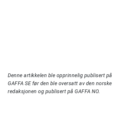
Denne artikkelen ble opprinnelig publisert på
GAFFA SE før den ble oversatt av den norske
redaksjonen og publisert på GAFFA NO.