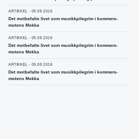
ARTIKKEL - 05.09.2016
Det motbefalte livet som musikkpilegrim i kommers-
motens Mekka
ARTIKKEL - 05.09.2016
Det motbefalte livet som musikkpilegrim i kommers-
motens Mekka
ARTIKKEL - 05.09.2016
Det motbefalte livet som musikkpilegrim i kommers-
motens Mekka