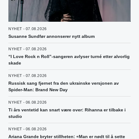
NYHET - 07.08.2026
Susanne Sundfør annonserer nytt album
NYHET - 07.08.2026
“I Love Rock n Roll”-sangeren avlyser turné etter alvorlig
skade
NYHET - 07.08.2026
Russisk sang fjernet fra den ukrainske versjonen av
Spider-Man: Brand New Day
NYHET - 06.08.2026
Ti års ventetid kan snart være over: Rihanna er tilbake i
studio
NYHET - 06.08.2026
Ariana Grande bryter stillheten: «Man er nødt til å sette