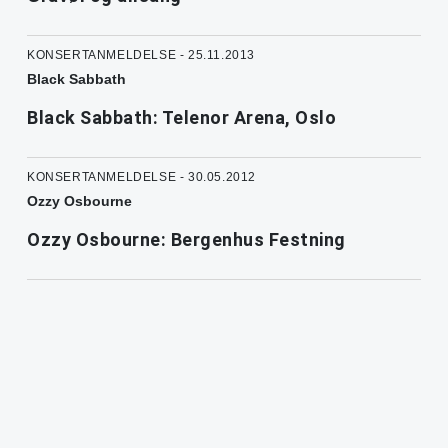
KONSERTANMELDELSE - 25.11.2013
Black Sabbath
Black Sabbath: Telenor Arena, Oslo
KONSERTANMELDELSE - 30.05.2012
Ozzy Osbourne
Ozzy Osbourne: Bergenhus Festning