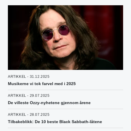
ARTIKKEL - 31.12.2025
Musikerne vi tok farvel med i 2025
ARTIKKEL - 29.07.2025
De villeste Ozzy-nyhetene gjennom årene
ARTIKKEL - 28.07.2025
Tilbakeblikk: De 10 beste Black Sabbath-låtene