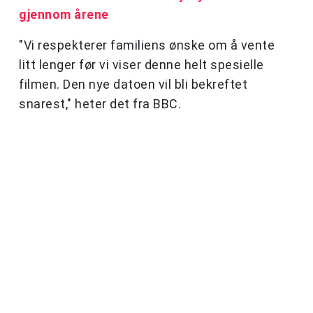
gjennom årene
"Vi respekterer familiens ønske om å vente
litt lenger før vi viser denne helt spesielle
filmen. Den nye datoen vil bli bekreftet
snarest," heter det fra BBC.