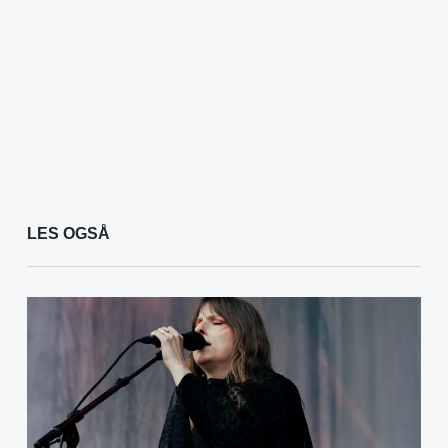
LES OGSÅ