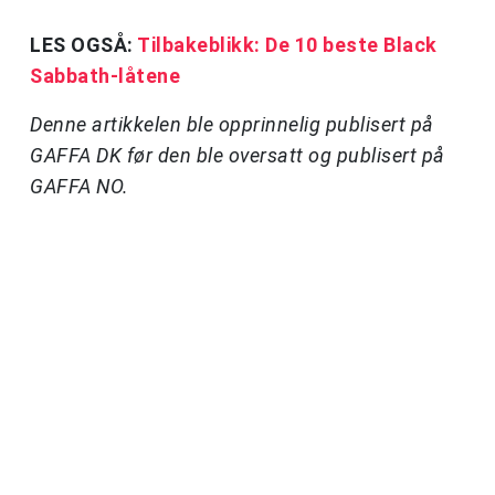
LES OGSÅ:
Tilbakeblikk: De 10 beste Black
Sabbath-låtene
Denne artikkelen ble opprinnelig publisert på
GAFFA DK før den ble oversatt og publisert på
GAFFA NO.