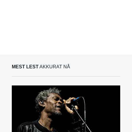
MEST LEST
AKKURAT NÅ