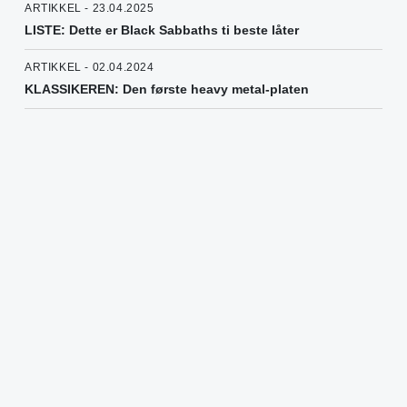
ARTIKKEL - 23.04.2025
LISTE: Dette er Black Sabbaths ti beste låter
ARTIKKEL - 02.04.2024
KLASSIKEREN: Den første heavy metal-platen