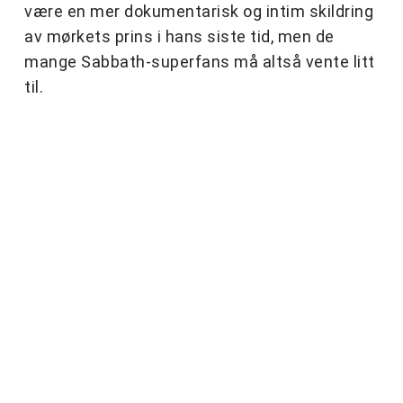
være en mer dokumentarisk og intim skildring
av mørkets prins i hans siste tid, men de
mange Sabbath-superfans må altså vente litt
til.