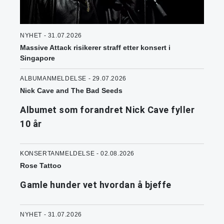
NYHET - 31.07.2026
Massive Attack risikerer straff etter konsert i
Singapore
ALBUMANMELDELSE - 29.07.2026
Nick Cave and The Bad Seeds
Albumet som forandret Nick Cave fyller
10 år
KONSERTANMELDELSE - 02.08.2026
Rose Tattoo
Gamle hunder vet hvordan å bjeffe
NYHET - 31.07.2026