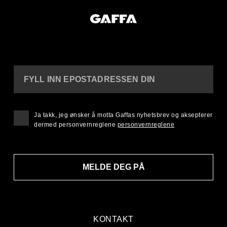
FYLL INN EPOSTADRESSEN DIN
Ja takk, jeg ønsker å motta Gaffas nyhetsbrev og aksepterer
dermed personvernreglene
personvernreglene
MELDE DEG PÅ
KONTAKT