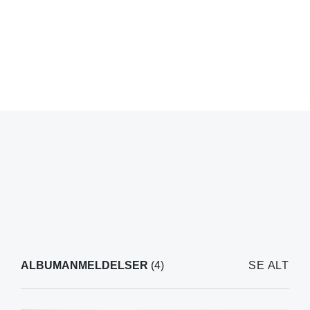
ALBUMANMELDELSER
(4)
SE ALT