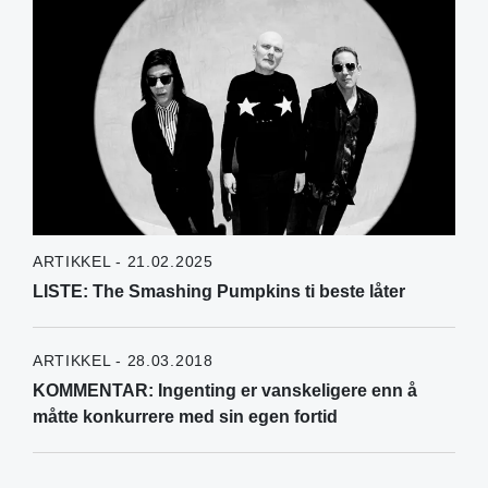
ARTIKKEL - 21.02.2025
LISTE: The Smashing Pumpkins ti beste låter
ARTIKKEL - 28.03.2018
KOMMENTAR: Ingenting er vanskeligere enn å
måtte konkurrere med sin egen fortid