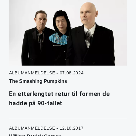
ALBUMANMELDELSE - 07.08.2024
The Smashing Pumpkins
En etterlengtet retur til formen de
hadde på 90-tallet
ALBUMANMELDELSE - 12.10.2017