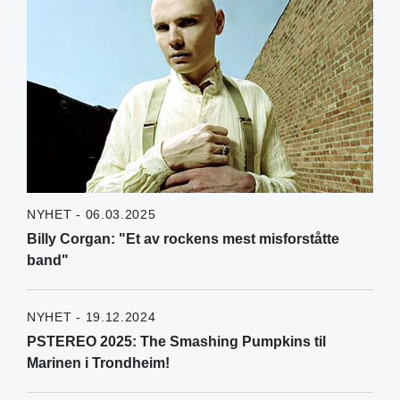
NYHET - 06.03.2025
Billy Corgan: "Et av rockens mest misforståtte
band"
NYHET - 19.12.2024
PSTEREO 2025: The Smashing Pumpkins til
Marinen i Trondheim!