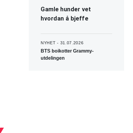
Gamle hunder vet
hvordan å bjeffe
NYHET - 31.07.2026
BTS boikotter Grammy-
utdelingen