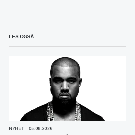
LES OGSÅ
NYHET - 05.08.2026