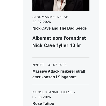
ALBUMANMELDELSE -
29.07.2026
Nick Cave and The Bad Seeds
Albumet som forandret
Nick Cave fyller 10 år
NYHET - 31.07.2026
Massive Attack risikerer straff
etter konsert i Singapore
KONSERTANMELDELSE -
02.08.2026
Rose Tattoo