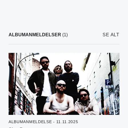
ALBUMANMELDELSER
(1)
SE ALT
ALBUMANMELDELSE - 11.11.2025