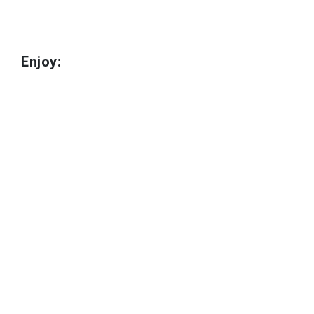
Enjoy: