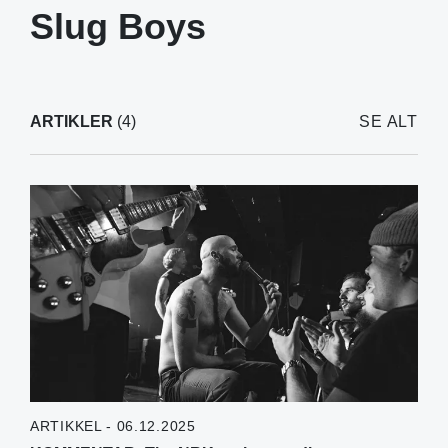
Slug Boys
ARTIKLER
(4)
SE ALT
ARTIKKEL - 06.12.2025