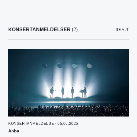
KONSERTANMELDELSER
(2)
SE ALT
KONSERTANMELDELSE - 05.06.2025
Abba