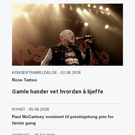
KONSERTANMELDELSE - 02.08.2026
Rose Tattoo
Gamle hunder vet hvordan å bjeffe
NYHET - 05.08.2026
Paul McCartney nominert til prestisjetung pris for
første gang