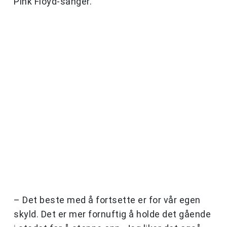
Pink Floyd-sanger.
– Det beste med å fortsette er for vår egen
skyld. Det er mer fornuftig å holde det gående