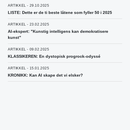
ARTIKKEL - 29.10.2025
LISTE: Dette er de ti beste låtene som fyller 50 i 2025
ARTIKKEL - 23.02.2025
AI-ekspert: "Kunstig intelligens kan demokratisere
kunst"
ARTIKKEL - 09.02.2025
KLASSIKEREN: En dystopisk progrock-odyssé
ARTIKKEL - 15.01.2025
KRONIKK: Kan AI skape det vi elsker?