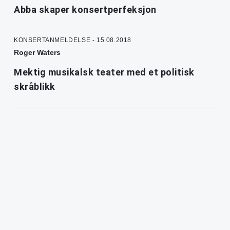
Abba skaper konsertperfeksjon
KONSERTANMELDELSE - 15.08.2018
Roger Waters
Mektig musikalsk teater med et politisk
skråblikk