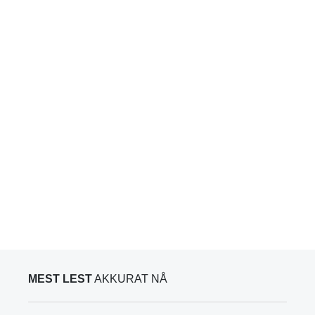
MEST LEST
AKKURAT NÅ