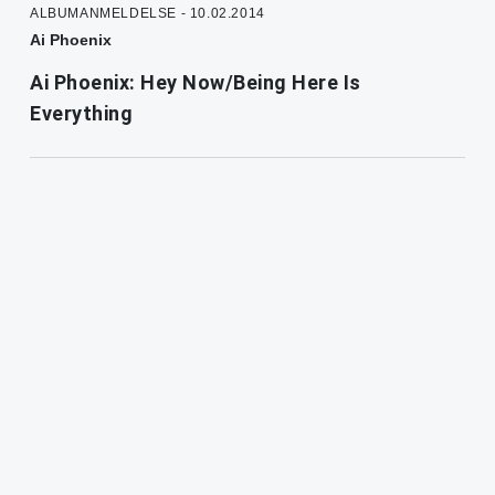
ALBUMANMELDELSE - 10.02.2014
Ai Phoenix
Ai Phoenix: Hey Now/Being Here Is
Everything