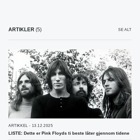
ARTIKLER
(5)
SE ALT
ARTIKKEL - 13.12.2025
LISTE: Dette er Pink Floyds ti beste låter gjennom tidene