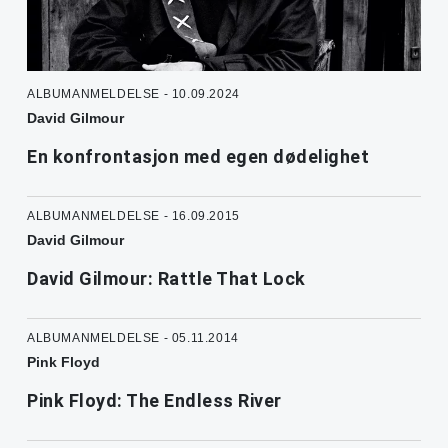
ALBUMANMELDELSE - 10.09.2024
David Gilmour
En konfrontasjon med egen dødelighet
ALBUMANMELDELSE - 16.09.2015
David Gilmour
David Gilmour: Rattle That Lock
ALBUMANMELDELSE - 05.11.2014
Pink Floyd
Pink Floyd: The Endless River