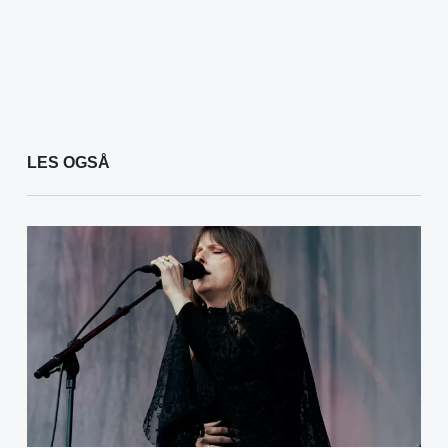
LES OGSÅ