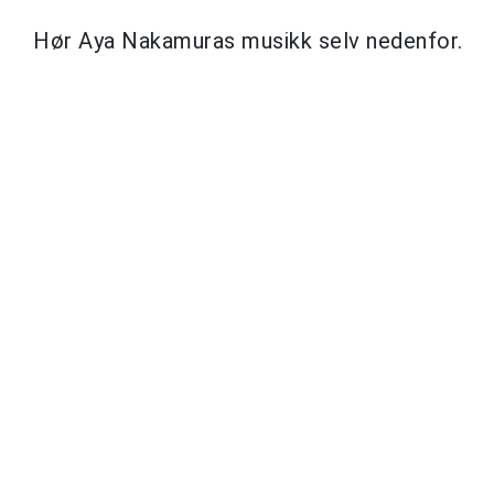
Hør Aya Nakamuras musikk selv nedenfor.