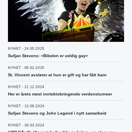
NYHET - 24.05.2025
Sufjan Stevens: «Bibelen er veldig gay»
NYHET - 06.02.2025
St. Vincent avslører at hun er gift og har fått barn
NYHET - 21.12.2024
Her er årets mest inntektsbringende verdensturneer
NYHET - 13.08.2024
Sufjan Stevens og John Legend i nytt samarbeid
NYHET - 30.03.2024