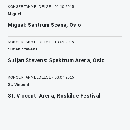
KONSERTANMELDELSE - 01.10.2015
Miguel
Miguel: Sentrum Scene, Oslo
KONSERTANMELDELSE - 13.09.2015
Sufjan Stevens
Sufjan Stevens: Spektrum Arena, Oslo
KONSERTANMELDELSE - 03.07.2015
St. Vincent
St. Vincent: Arena, Roskilde Festival