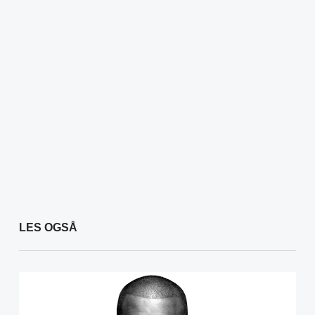
LES OGSÅ