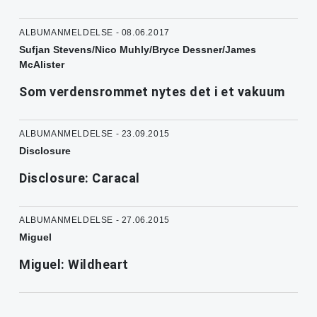
ALBUMANMELDELSE - 08.06.2017
Sufjan Stevens/Nico Muhly/Bryce Dessner/James
McAlister
Som verdensrommet nytes det i et vakuum
ALBUMANMELDELSE - 23.09.2015
Disclosure
Disclosure: Caracal
ALBUMANMELDELSE - 27.06.2015
Miguel
Miguel: Wildheart