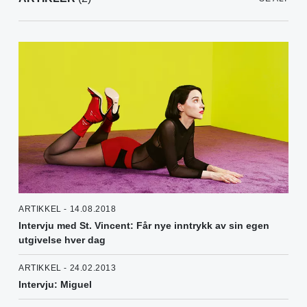
ARTIKKEL - 14.08.2018
Intervju med St. Vincent: Får nye inntrykk av sin egen
utgivelse hver dag
ARTIKKEL - 24.02.2013
Intervju: Miguel