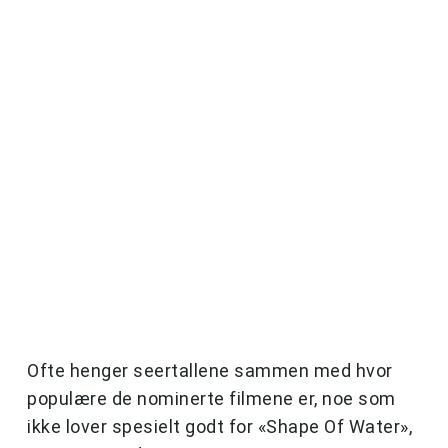
Ofte henger seertallene sammen med hvor
populære de nominerte filmene er, noe som
ikke lover spesielt godt for «Shape Of Water»,