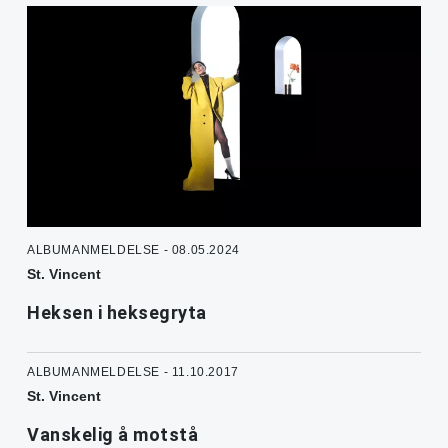
ALBUMANMELDELSE - 08.05.2024
St. Vincent
Heksen i heksegryta
ALBUMANMELDELSE - 11.10.2017
St. Vincent
Vanskelig å motstå