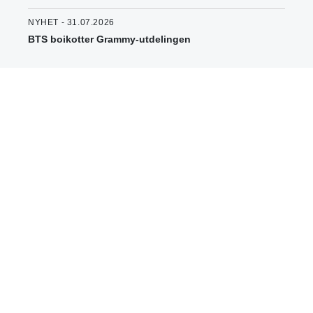
NYHET - 31.07.2026
BTS boikotter Grammy-utdelingen