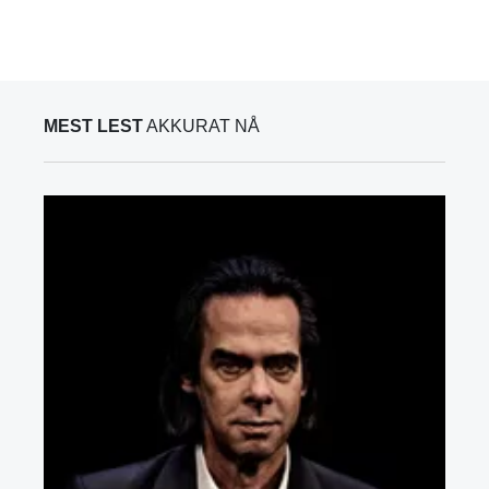
MEST LEST
AKKURAT NÅ