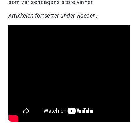
som var søndagens store vinner.
Artikkelen fortsetter under videoen.