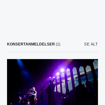
KONSERTANMELDELSER
(1)
SE ALT