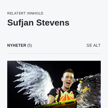
RELATERT INNHOLD
Sufjan Stevens
NYHETER
(5)
SE ALT