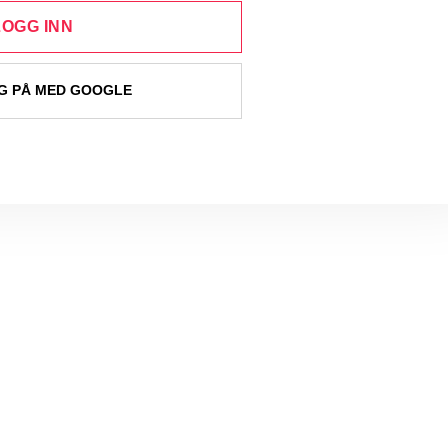
LOGG INN
 PÅ MED GOOGLE