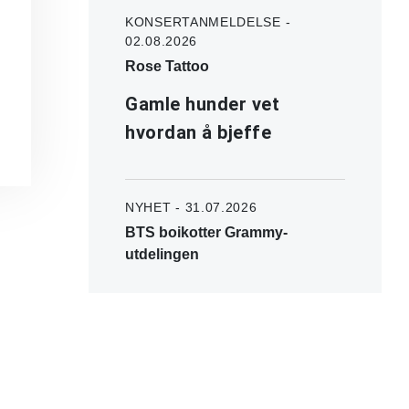
KONSERTANMELDELSE -
02.08.2026
Rose Tattoo
Gamle hunder vet
hvordan å bjeffe
NYHET - 31.07.2026
BTS boikotter Grammy-
utdelingen