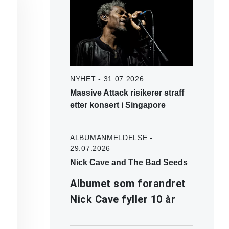
NYHET - 31.07.2026
Massive Attack risikerer straff
etter konsert i Singapore
ALBUMANMELDELSE -
29.07.2026
Nick Cave and The Bad Seeds
Albumet som forandret
Nick Cave fyller 10 år