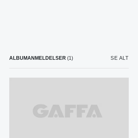
ALBUMANMELDELSER
(1)
SE ALT