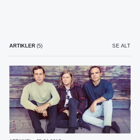
ARTIKLER
(5)
SE ALT