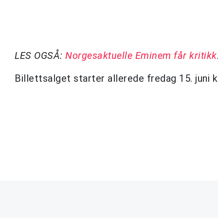
LES OGSÅ:
Norgesaktuelle Eminem får kritikk
Billettsalget starter allerede fredag 15. juni 