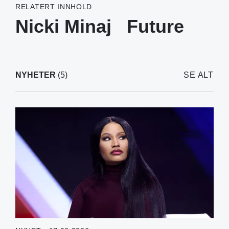
RELATERT INNHOLD
Nicki Minaj
Future
NYHETER
(5)
SE ALT