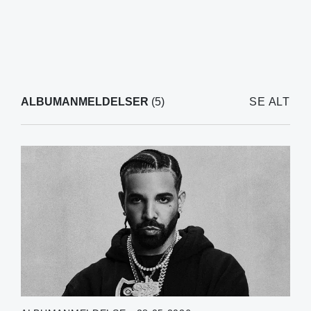
ALBUMANMELDELSER
(5)
SE ALT