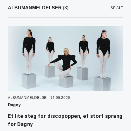
ALBUMANMELDELSER
(3)
SE ALT
ALBUMANMELDELSE - 14.06.2026
Dagny
Et lite steg for discopoppen, et stort sprang
for Dagny