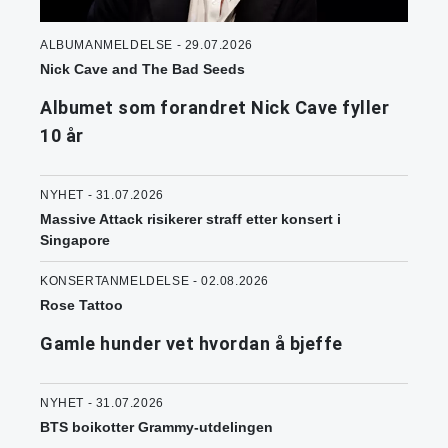
ALBUMANMELDELSE - 29.07.2026
Nick Cave and The Bad Seeds
Albumet som forandret Nick Cave fyller
10 år
NYHET - 31.07.2026
Massive Attack risikerer straff etter konsert i
Singapore
KONSERTANMELDELSE - 02.08.2026
Rose Tattoo
Gamle hunder vet hvordan å bjeffe
NYHET - 31.07.2026
BTS boikotter Grammy-utdelingen