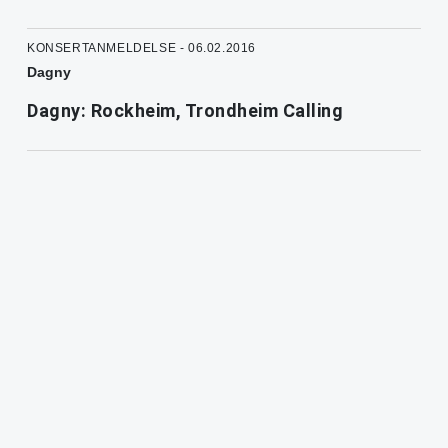
KONSERTANMELDELSE - 06.02.2016
Dagny
Dagny: Rockheim, Trondheim Calling