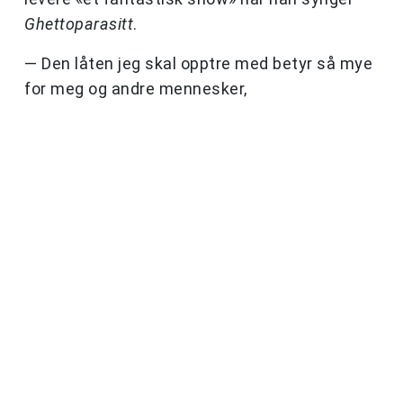
Ghettoparasitt
.
— Den låten jeg skal opptre med betyr så mye
for meg og andre mennesker,