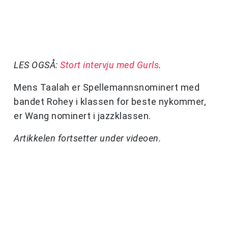
LES OGSÅ:
Stort intervju med Gurls
.
Mens Taalah er Spellemannsnominert med
bandet Rohey i klassen for beste nykommer,
er Wang nominert i jazzklassen.
Artikkelen fortsetter under videoen.