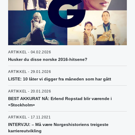
ARTIKKEL - 04.02.2026
Husker du disse norske 2016-hitsene?
ARTIKKEL - 29.01.2026
LISTE: 10 låter vi digger fra måneden som har gått
ARTIKKEL - 20.01.2026
BEST AKKURAT NÅ: Erlend Ropstad blir værende i
«Stockholm»
ARTIKKEL - 17.11.2021
INTERVJU: – Må være Norgeshistoriens treigeste
karriereutvikling