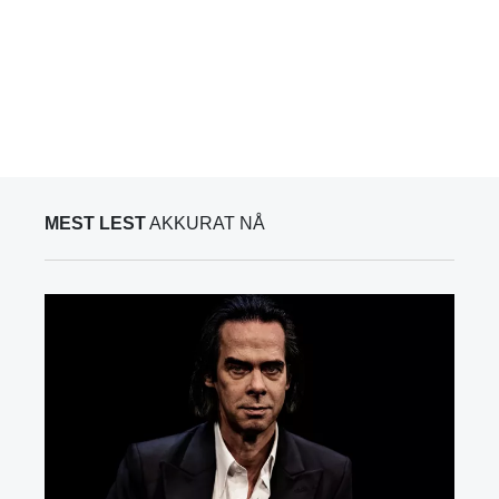
MEST LEST
AKKURAT NÅ