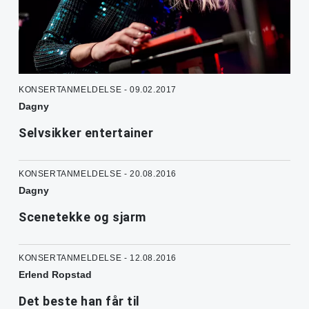
KONSERTANMELDELSE - 09.02.2017
Dagny
Selvsikker entertainer
KONSERTANMELDELSE - 20.08.2016
Dagny
Scenetekke og sjarm
KONSERTANMELDELSE - 12.08.2016
Erlend Ropstad
Det beste han får til