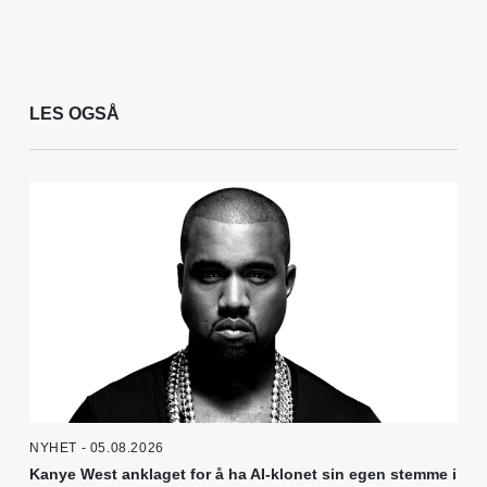
LES OGSÅ
NYHET - 05.08.2026
Kanye West anklaget for å ha AI-klonet sin egen stemme i