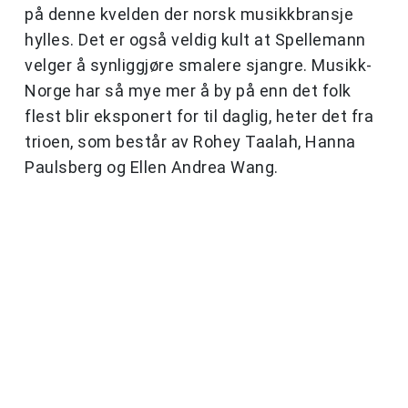
på denne kvelden der norsk musikkbransje
hylles. Det er også veldig kult at Spellemann
velger å synliggjøre smalere sjangre. Musikk-
Norge har så mye mer å by på enn det folk
flest blir eksponert for til daglig, heter det fra
trioen, som består av Rohey Taalah, Hanna
Paulsberg og Ellen Andrea Wang.