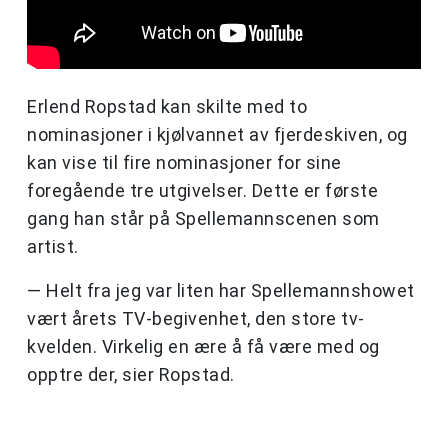
Erlend Ropstad kan skilte med to
nominasjoner i kjølvannet av fjerdeskiven, og
kan vise til fire nominasjoner for sine
foregående tre utgivelser. Dette er første
gang han står på Spellemannscenen som
artist.
— Helt fra jeg var liten har Spellemannshowet
vært årets TV-begivenhet, den store tv-
kvelden. Virkelig en ære å få være med og
opptre der, sier Ropstad.