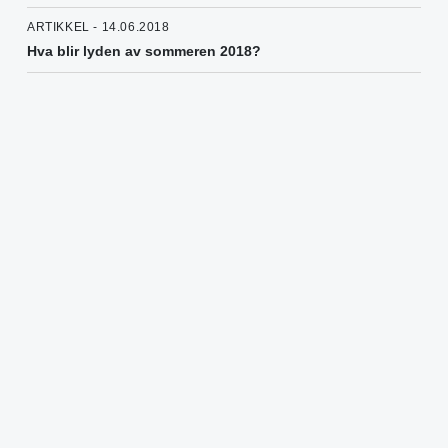
ARTIKKEL - 14.06.2018
Hva blir lyden av sommeren 2018?