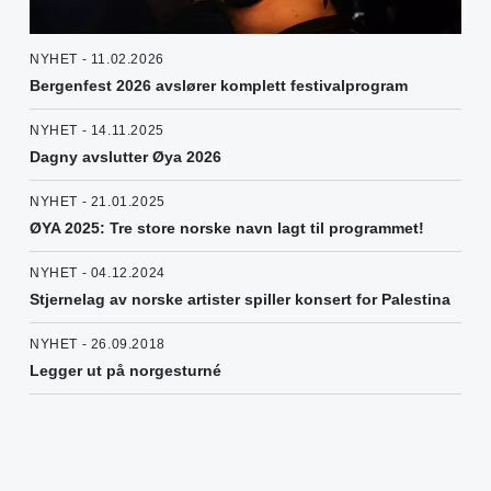
NYHET - 11.02.2026
Bergenfest 2026 avslører komplett festivalprogram
NYHET - 14.11.2025
Dagny avslutter Øya 2026
NYHET - 21.01.2025
ØYA 2025: Tre store norske navn lagt til programmet!
NYHET - 04.12.2024
Stjernelag av norske artister spiller konsert for Palestina
NYHET - 26.09.2018
Legger ut på norgesturné