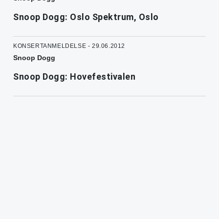
Snoop Dogg: Oslo Spektrum, Oslo
KONSERTANMELDELSE - 29.06.2012
Snoop Dogg
Snoop Dogg: Hovefestivalen