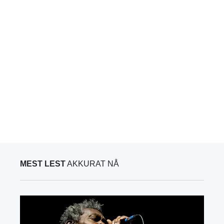
MEST LEST
AKKURAT NÅ