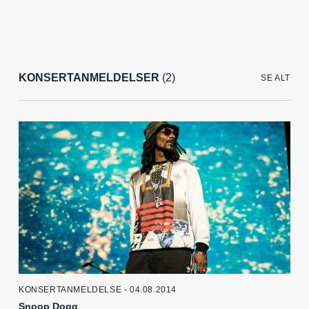
KONSERTANMELDELSER
(2)
SE ALT
KONSERTANMELDELSE - 04.08.2014
Snoop Dogg