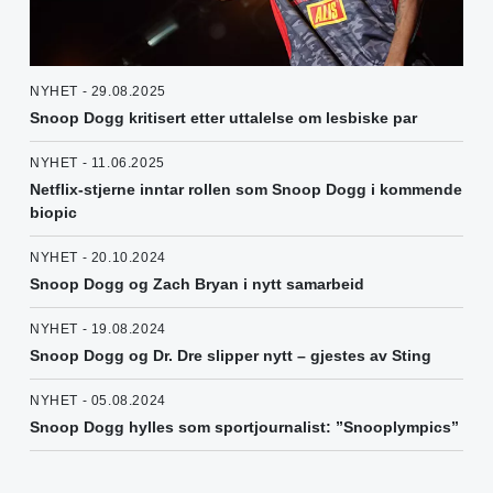
NYHET - 29.08.2025
Snoop Dogg kritisert etter uttalelse om lesbiske par
NYHET - 11.06.2025
Netflix-stjerne inntar rollen som Snoop Dogg i kommende
biopic
NYHET - 20.10.2024
Snoop Dogg og Zach Bryan i nytt samarbeid
NYHET - 19.08.2024
Snoop Dogg og Dr. Dre slipper nytt – gjestes av Sting
NYHET - 05.08.2024
Snoop Dogg hylles som sportjournalist: ”Snooplympics”