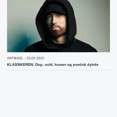
ARTIKKEL - 23.05.2025
KLASSIKEREN: Dop, vold, humor og poetisk dybde