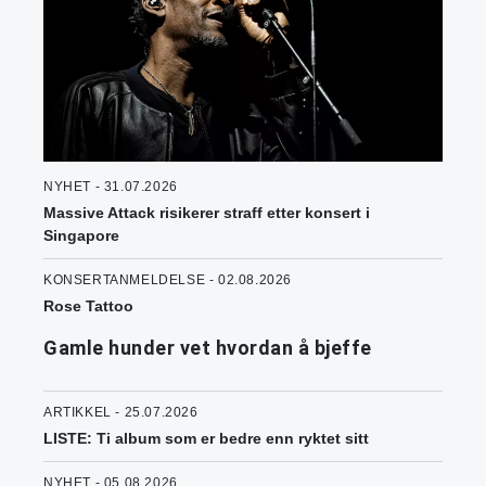
NYHET - 31.07.2026
Massive Attack risikerer straff etter konsert i
Singapore
KONSERTANMELDELSE - 02.08.2026
Rose Tattoo
Gamle hunder vet hvordan å bjeffe
ARTIKKEL - 25.07.2026
LISTE: Ti album som er bedre enn ryktet sitt
NYHET - 05.08.2026