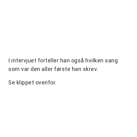
I intervjuet forteller han også hvilken sang
som var den aller første han skrev.
Se klippet ovenfor.