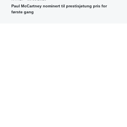
Paul McCartney nominert til prestisjetung pris for
første gang