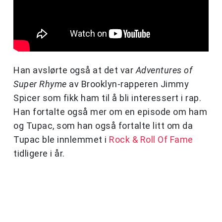
Han avslørte også at det var
Adventures of
Super Rhyme
av Brooklyn-rapperen Jimmy
Spicer som fikk ham til å bli interessert i rap.
Han fortalte også mer om en episode om ham
og Tupac, som han også fortalte litt om da
Tupac ble innlemmet i
Rock & Roll Of Fame
tidligere i år.