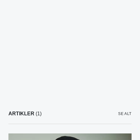
ARTIKLER
(1)
SE ALT