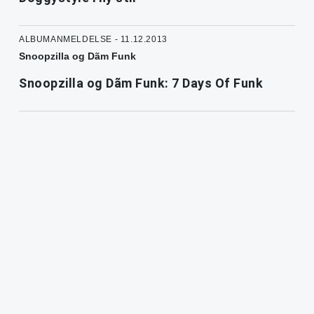
ALBUMANMELDELSE - 11.12.2013
Snoopzilla og Dãm Funk
Snoopzilla og Dãm Funk: 7 Days Of Funk