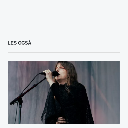
LES OGSÅ