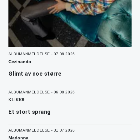
ALBUMANMELDELSE - 07.08.2026
Cezinando
Glimt av noe større
ALBUMANMELDELSE - 06.08.2026
KLIKK9
Et stort sprang
ALBUMANMELDELSE - 31.07.2026
Madonna