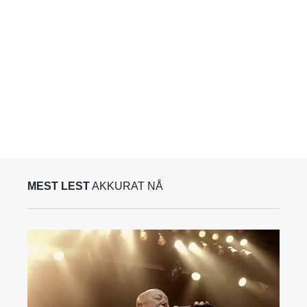
MEST LEST
AKKURAT NÅ