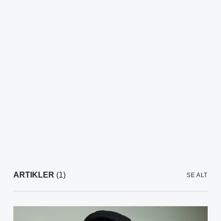
ARTIKLER
(1)
SE ALT