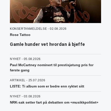
KONSERTANMELDELSE - 02.08.2026
Rose Tattoo
Gamle hunder vet hvordan å bjeffe
NYHET - 05.08.2026
Paul McCartney nominert til prestisjetung pris for
første gang
ARTIKKEL - 25.07.2026
LISTE: Ti album som er bedre enn ryktet sitt
NYHET - 03.08.2026
NRK-sak setter fart på debatten om «musikkpolitiet»