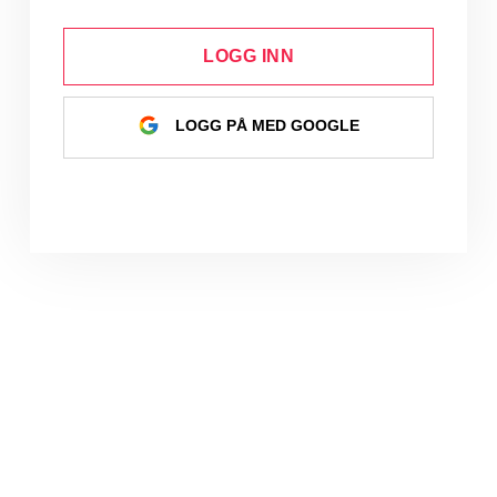
LOGG INN
LOGG PÅ MED GOOGLE