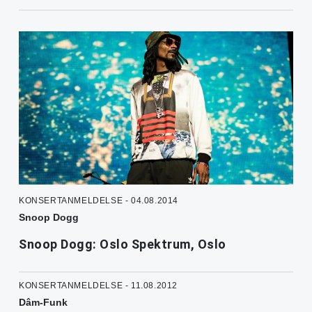
KONSERTANMELDELSE - 04.08.2014
Snoop Dogg
Snoop Dogg: Oslo Spektrum, Oslo
KONSERTANMELDELSE - 11.08.2012
Dâm-Funk