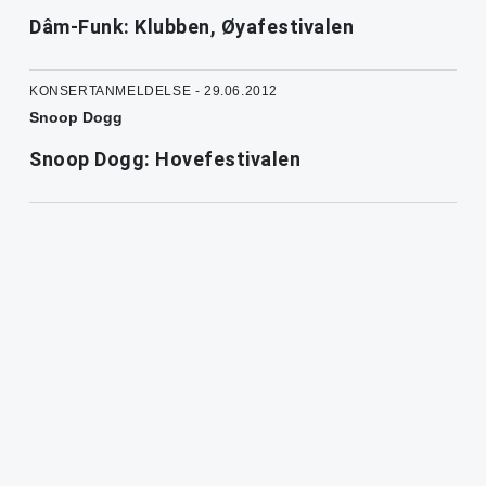
Dâm-Funk: Klubben, Øyafestivalen
KONSERTANMELDELSE - 29.06.2012
Snoop Dogg
Snoop Dogg: Hovefestivalen