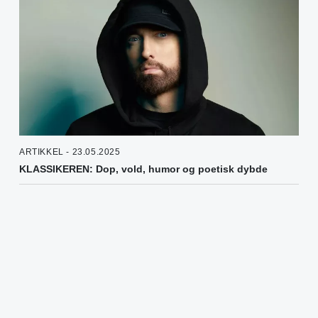
ARTIKKEL - 23.05.2025
KLASSIKEREN: Dop, vold, humor og poetisk dybde