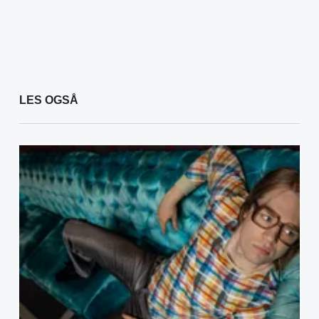
LES OGSÅ