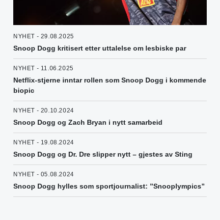
NYHET - 29.08.2025
Snoop Dogg kritisert etter uttalelse om lesbiske par
NYHET - 11.06.2025
Netflix-stjerne inntar rollen som Snoop Dogg i kommende
biopic
NYHET - 20.10.2024
Snoop Dogg og Zach Bryan i nytt samarbeid
NYHET - 19.08.2024
Snoop Dogg og Dr. Dre slipper nytt – gjestes av Sting
NYHET - 05.08.2024
Snoop Dogg hylles som sportjournalist: ”Snooplympics”