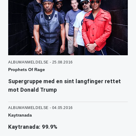
ALBUMANMELDELSE - 25.08.2016
Prophets Of Rage
Supergruppe med en sint langfinger rettet
mot Donald Trump
ALBUMANMELDELSE - 04.05.2016
Kaytranada
Kaytranada: 99.9%