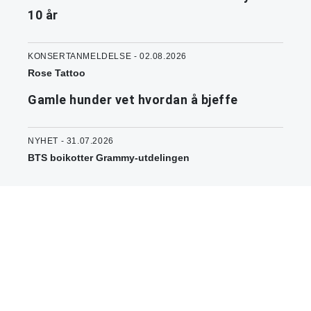
10 år
KONSERTANMELDELSE - 02.08.2026
Rose Tattoo
Gamle hunder vet hvordan å bjeffe
NYHET - 31.07.2026
BTS boikotter Grammy-utdelingen