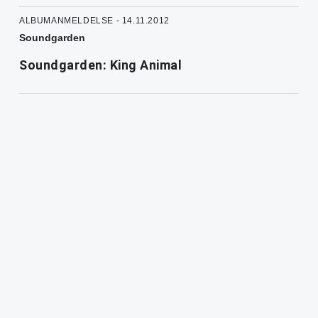
ALBUMANMELDELSE - 14.11.2012
Soundgarden
Soundgarden: King Animal