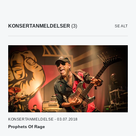
KONSERTANMELDELSER
(3)
SE ALT
KONSERTANMELDELSE - 03.07.2018
Prophets Of Rage