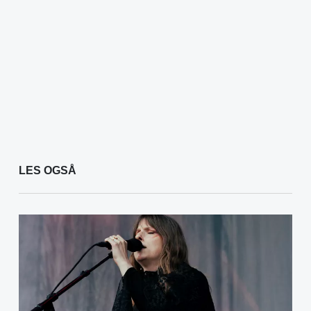
LES OGSÅ