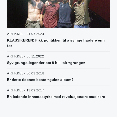
ARTIKKEL - 21.07.2024
KLASSIKEREN: Fikk politikken til å svinge hardere enn
før
ARTIKKEL - 05.11.2022
Syv grunge-legender om å bli kalt «grunge»
ARTIKKEL - 30.03.2018
Er dette tidenes beste «gule» album?
ARTIKKEL - 13.09.2017
En ledende innsatsstyrke med revolusjonære musikere