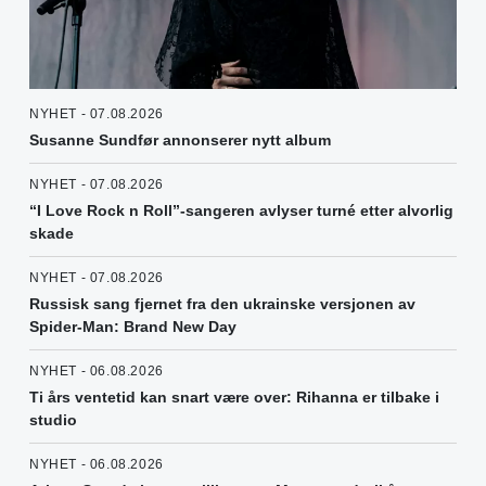
NYHET - 07.08.2026
Susanne Sundfør annonserer nytt album
NYHET - 07.08.2026
“I Love Rock n Roll”-sangeren avlyser turné etter alvorlig
skade
NYHET - 07.08.2026
Russisk sang fjernet fra den ukrainske versjonen av
Spider-Man: Brand New Day
NYHET - 06.08.2026
Ti års ventetid kan snart være over: Rihanna er tilbake i
studio
NYHET - 06.08.2026