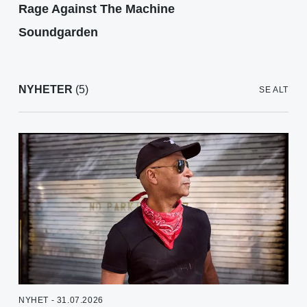
Rage Against The Machine
Soundgarden
NYHETER
(5)
SE ALT
NYHET - 31.07.2026