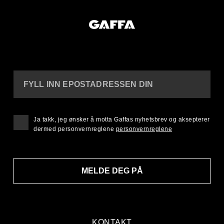
FYLL INN EPOSTADRESSEN DIN
Ja takk, jeg ønsker å motta Gaffas nyhetsbrev og aksepterer
dermed personvernreglene
personvernreglene
MELDE DEG PÅ
KONTAKT