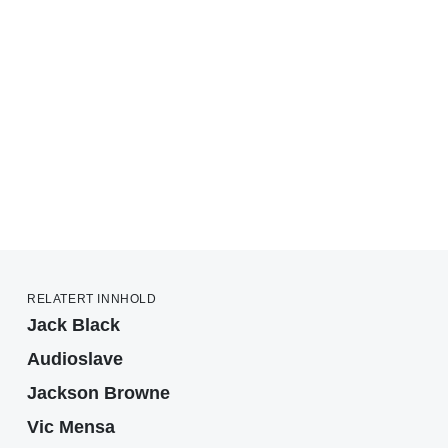
RELATERT INNHOLD
Jack Black
Audioslave
Jackson Browne
Vic Mensa