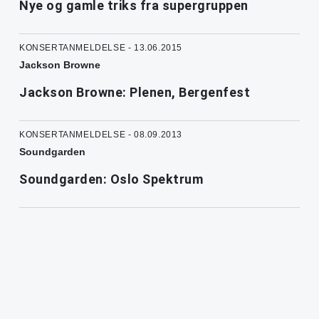
Nye og gamle triks fra supergruppen
KONSERTANMELDELSE - 13.06.2015
Jackson Browne
Jackson Browne: Plenen, Bergenfest
KONSERTANMELDELSE - 08.09.2013
Soundgarden
Soundgarden: Oslo Spektrum